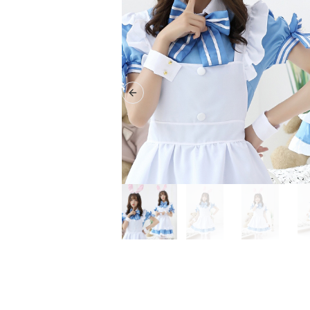
Previous slide