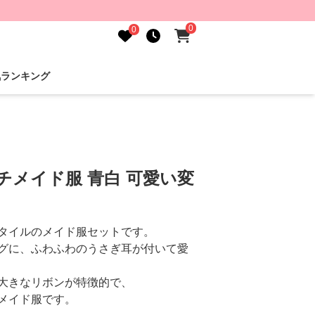
0
0
気ランキング
チメイド服 青白 可愛い変
タイルのメイド服セットです。
グに、ふわふわのうさぎ耳が付いて愛
大きなリボンが特徴的で、
メイド服です。