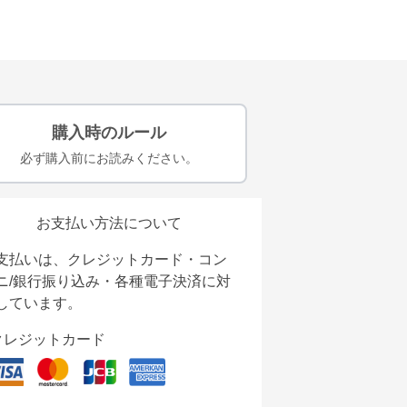
購入時のルール
必ず購入前にお読みください。
お支払い方法について
支払いは、クレジットカード・コン
ニ/銀行振り込み・各種電子決済に対
しています。
クレジットカード