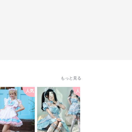
もっと見る
人気
人気
人