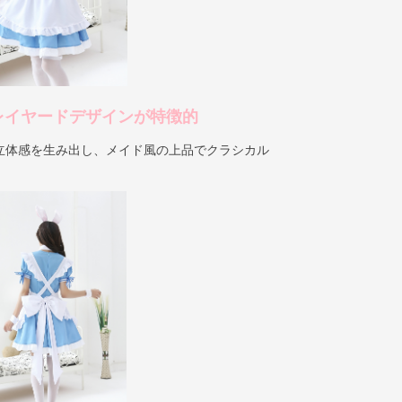
レイヤードデザインが特徴的
立体感を生み出し、メイド風の上品でクラシカル