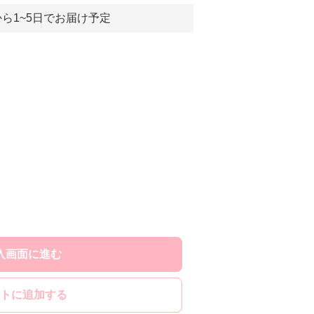
ら1~5日でお届け予定
入画面に進む
トに追加する