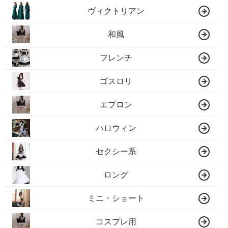
ヴィクトリアン
和風
フレンチ
ゴスロリ
エプロン
ハロウィン
セクシー系
ロング
ミニ・ショート
コスプレ用