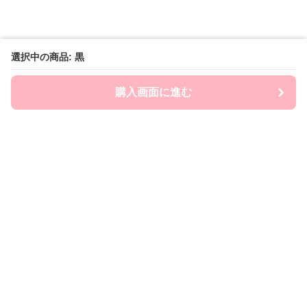
選択中の商品: 黒
購入画面に進む
Maid-mania
について