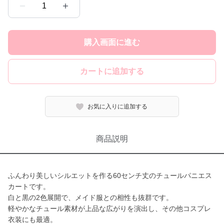
1
購入画面に進む
カートに追加する
お気に入りに追加する
商品説明
ふんわり美しいシルエットを作る60センチ丈のチュールパニエス
カートです。
白と黒の2色展開で、メイド服との相性も抜群です。
軽やかなチュール素材が上品な広がりを演出し、その他コスプレ
衣装にも最適。