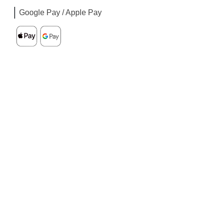
Google Pay / Apple Pay