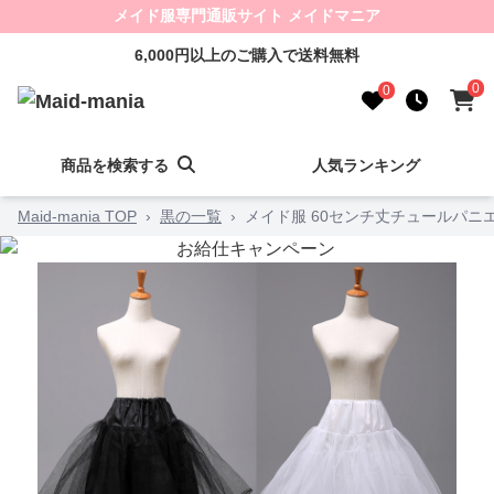
メイド服専門通販サイト メイドマニア
6,000円以上のご購入で送料無料
0
0
商品を検索する
人気ランキング
Maid-mania TOP
›
黒の一覧
›
メイド服 60センチ丈チュールパニ