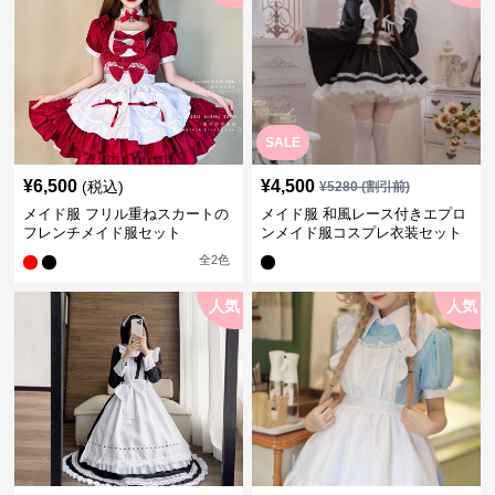
SALE
¥
6,500
¥
4,500
(税込)
¥
5280
(割引前)
メイド服 フリル重ねスカートの
メイド服 和風レース付きエプロ
フレンチメイド服セット
ンメイド服コスプレ衣装セット
全
2
色
人気
人気