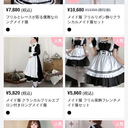
¥
7,880
¥
10,680
(税込)
¥
13350
(割引前)
フリルとレースが彩る優雅なロ
メイド服 フリルリボン飾りクラ
ングメイド服
シカルメイド服セット
人気
人気
¥
5,820
¥
5,860
(税込)
(税込)
メイド服 クラシカルフリルエプ
メイド服 フリル装飾フレンチメ
ロン付きロングメイド服
イド服セット
人気
人気