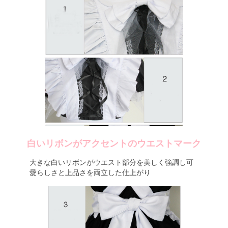
白いリボンがアクセントのウエストマーク
大きな白いリボンがウエスト部分を美しく強調し可
愛らしさと上品さを両立した仕上がり