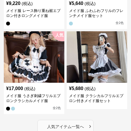
¥
9,220
¥
5,640
(税込)
(税込)
メイド服 レース飾り重ね裾エプ
メイド服 ふわふわフリルのフレ
ロン付きロングメイド服
ンチメイド服セット
全
2
色
人気
¥
17,000
¥
5,680
(税込)
(税込)
メイド服 うさぎ刺繍フリルエプ
メイド服 クラシカルフリルエプ
ロンクラシカルメイド服
ロン付きメイド服セット
全
2
色
›
人気アイテム一覧へ