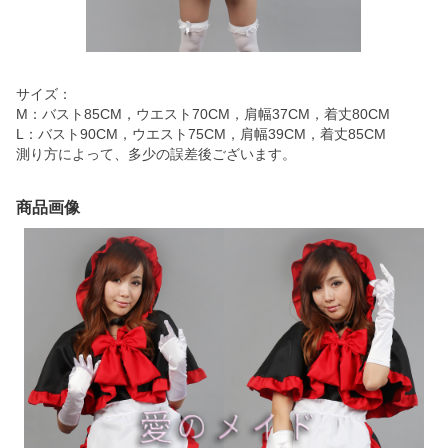
サイズ：
M：バスト85CM，ウエスト70CM，肩幅37CM，着丈80CM
L：バスト90CM，ウエスト75CM，肩幅39CM，着丈85CM
測り方によって、多少の誤差後ございます。
商品画像