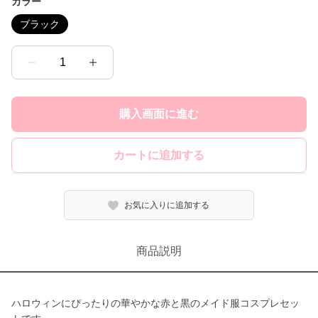
カラー
ブラック
1
購入画面に進む
カートに追加する
お気に入りに追加する
商品説明
ハロウィンにぴったりの華やかな赤と黒のメイド服コスプレセッ