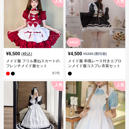
人気
人気
SALE
¥
6,500
¥
4,500
(税込)
¥
5280
(割引前)
メイド服 フリル重ねスカートの
メイド服 和風レース付きエプロ
フレンチメイド服セット
ンメイド服コスプレ衣装セット
全
2
色
人気
人気