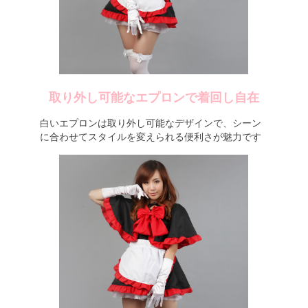
取り外し可能なエプロンで着回し自在
白いエプロンは取り外し可能なデザインで、シーン
に合わせてスタイルを変えられる便利さが魅力です