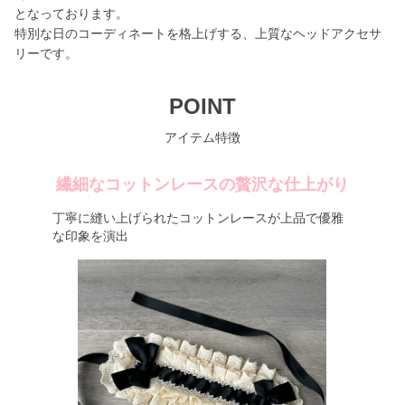
となっております。
特別な日のコーディネートを格上げする、上質なヘッドアクセサ
リーです。
POINT
アイテム特徴
繊細なコットンレースの贅沢な仕上がり
丁寧に縫い上げられたコットンレースが上品で優雅
な印象を演出