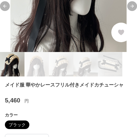
Previous slide
Ne
メイド服 華やかレースフリル付きメイドカチューシャ
5,460
円
カラー
ブラック