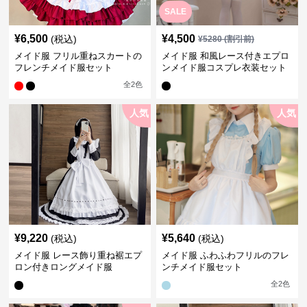
SALE
¥
6,500
¥
4,500
(税込)
¥
5280
(割引前)
メイド服 フリル重ねスカートの
メイド服 和風レース付きエプロ
フレンチメイド服セット
ンメイド服コスプレ衣装セット
全
2
色
人気
人気
¥
9,220
¥
5,640
(税込)
(税込)
メイド服 レース飾り重ね裾エプ
メイド服 ふわふわフリルのフレ
ロン付きロングメイド服
ンチメイド服セット
全
2
色