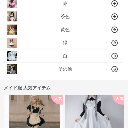
赤
茶色
黄色
緑
白
その他
メイド服 人気アイテム
人気
人気