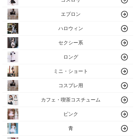
エプロン
ハロウィン
セクシー系
ロング
ミニ・ショート
コスプレ用
カフェ・喫茶コスチューム
ピンク
青