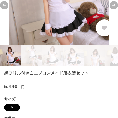
Previous slide
Ne
黒フリル付き白エプロンメイド服衣装セット
5,440
円
サイズ
M