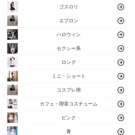
ゴスロリ
エプロン
ハロウィン
セクシー系
ロング
ミニ・ショート
コスプレ用
カフェ・喫茶コスチューム
ピンク
青