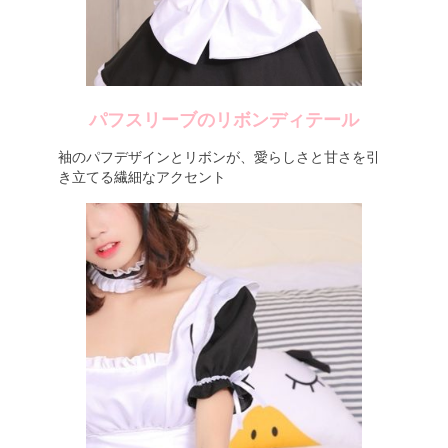
パフスリーブのリボンディテール
袖のパフデザインとリボンが、愛らしさと甘さを引
き立てる繊細なアクセント