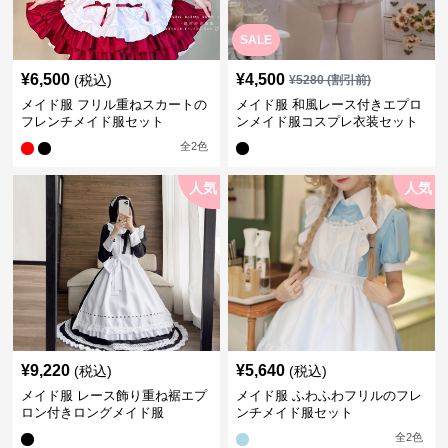
SALE
¥
6,500
¥
4,500
(税込)
¥
5280
(割引前)
メイド服 フリル重ねスカートの
メイド服 和風レース付きエプロ
フレンチメイド服セット
ンメイド服コスプレ衣装セット
全
2
色
人気
人気
¥
9,220
¥
5,640
(税込)
(税込)
メイド服 レース飾り重ね裾エプ
メイド服 ふわふわフリルのフレ
ロン付きロングメイド服
ンチメイド服セット
全
2
色