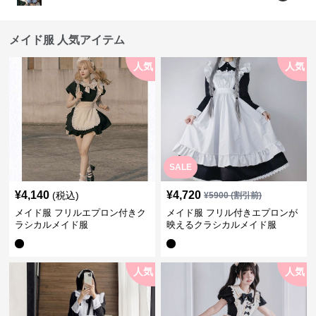
メイド服 人気アイテム
人気
人気
SALE
¥
4,140
¥
4,720
(税込)
¥
5900
(割引前)
メイド服 フリルエプロン付きク
メイド服 フリル付きエプロンが
ラシカルメイド服
映えるクラシカルメイド服
人気
人気