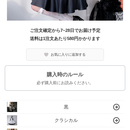
ご注文確定から7~28日でお届け予定
送料は1注文あたり
580
円かかります
お気に入りに追加する
購入時のルール
必ず購入前にお読みください。
黒
クラシカル