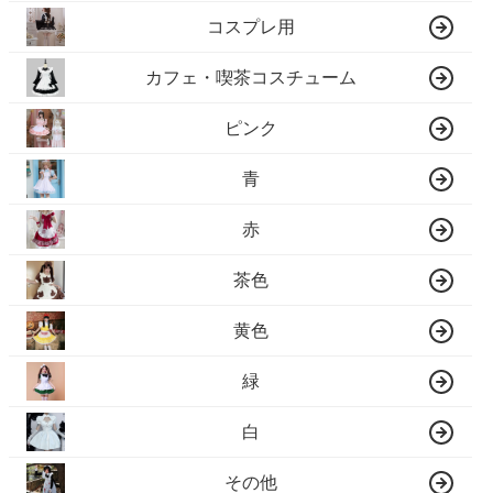
コスプレ用
カフェ・喫茶コスチューム
ピンク
青
赤
茶色
黄色
緑
白
その他