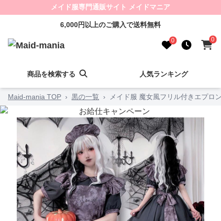
メイド服専門通販サイト メイドマニア
6,000円以上のご購入で送料無料
0
0
商品を検索する
人気ランキング
Maid-mania TOP
›
黒の一覧
›
メイド服 魔女風フリル付きエプロ