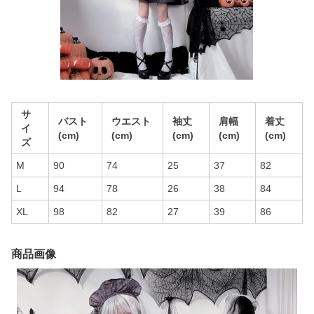
サ
バスト
ウエスト
袖丈
肩幅
着丈
イ
(cm)
(cm)
(cm)
(cm)
(cm)
ズ
M
90
74
25
37
82
L
94
78
26
38
84
XL
98
82
27
39
86
商品画像