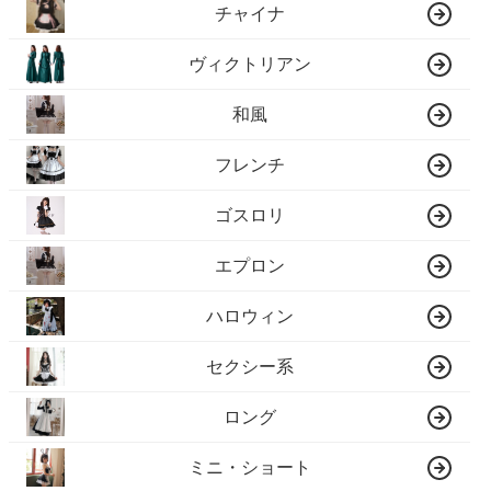
チャイナ
ヴィクトリアン
和風
フレンチ
ゴスロリ
エプロン
ハロウィン
セクシー系
ロング
ミニ・ショート