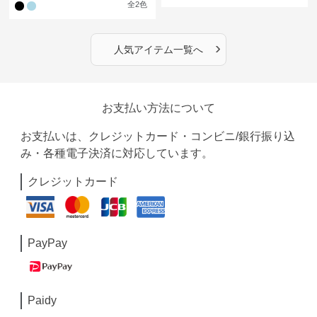
全
2
色
›
人気アイテム一覧へ
お支払い方法について
お支払いは、クレジットカード・コンビニ/銀行振り込
み・各種電子決済に対応しています。
クレジットカード
PayPay
Paidy