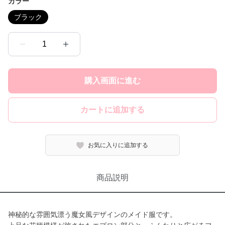
カラー
ブラック
1
購入画面に進む
カートに追加する
お気に入りに追加する
商品説明
神秘的な雰囲気漂う魔女風デザインのメイド服です。