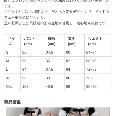
白いエプロンと黒いワンピースの組み合わせが清楚な印象を与え
ます。
フリルやリボンの細部までこだわった定番デザインで、メイドカ
フェや撮影会にぴったり。
黒を基調とした高級感のある生地を使用し、着心地も抜群です。
サイ
バスト
肩幅
着丈
ウエスト
ズ
(cm)
(cm)
(cm)
(cm)
S
86
34.5
80
64~74
M
90
36
82
68~78
L
94
37.5
84
72~82
XL
98
39
86
76~86
XXL
102
40.5
88
80~90
商品画像