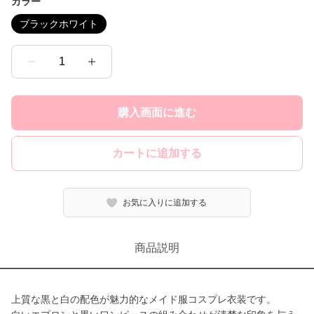
カラー
ブラックホワイト
1
購入画面に進む
カートに追加する
お気に入りに追加する
商品説明
上質な黒と白の配色が魅力的なメイド服コスプレ衣装です。