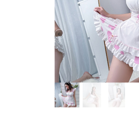
Previous slide