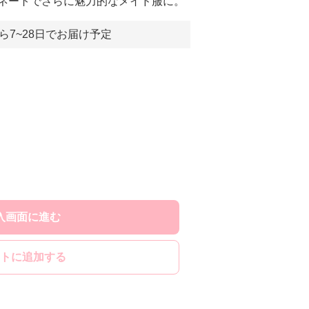
ネートでさらに魅力的なメイド服に。
ら7~28日でお届け予定
入画面に進む
トに追加する