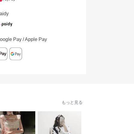
aidy
oogle Pay / Apple Pay
もっと見る