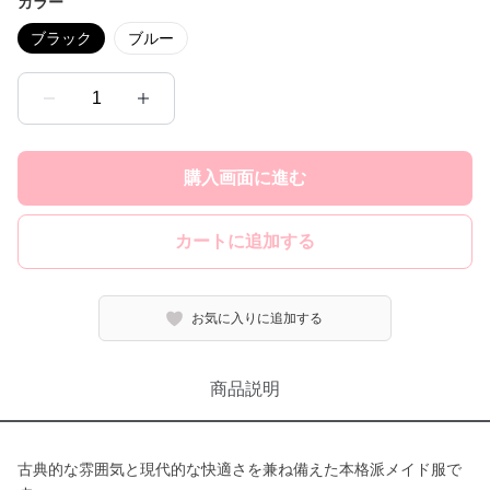
カラー
ブラック
ブルー
1
購入画面に進む
カートに追加する
お気に入りに追加する
商品説明
古典的な雰囲気と現代的な快適さを兼ね備えた本格派メイド服で