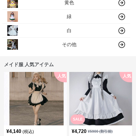
黄色
緑
白
その他
メイド服 人気アイテム
人気
人気
SALE
¥
4,140
¥
4,720
(税込)
¥
5900
(割引前)