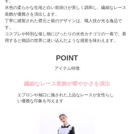
す。
水色の柔らかな生地と白い前掛けが美しく調和し、繊細なレース
装飾が優雅さを演出します。
丁寧に縫製された襟元と裾のデザインは、職人技が光る逸品で
す。
コスプレや特別な催し物にぴったりの水色カテゴリの一着で、着
用すると物語の世界に迷い込んだような感覚を味わえます。
POINT
アイテム特徴
繊細なレース装飾が華やかさを演出
エプロンや袖口に施された上品なレースが女性らし
い優雅な印象を与えます