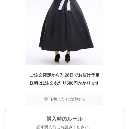
ご注文確定から7~28日でお届け予定
送料は1注文あたり
580
円かかります
お気に入りに追加する
購入時のルール
必ず購入前にお読みください。