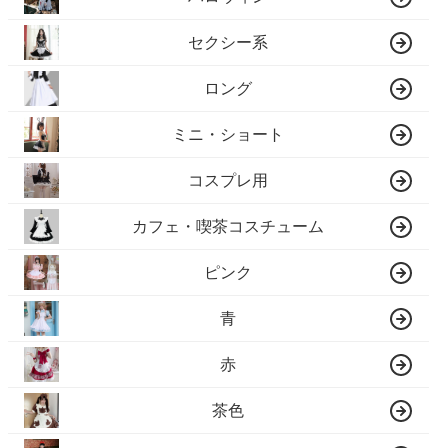
セクシー系
ロング
ミニ・ショート
コスプレ用
カフェ・喫茶コスチューム
ピンク
青
赤
茶色