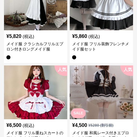
¥
5,820
¥
5,860
(税込)
(税込)
メイド服 クラシカルフリルエプ
メイド服 フリル装飾フレンチメ
ロン付きロングメイド服
イド服セット
人気
人気
SALE
¥
6,500
¥
4,500
(税込)
¥
5280
(割引前)
メイド服 フリル重ねスカートの
メイド服 和風レース付きエプロ