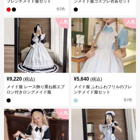
フレンチメイド服セット
ンメイド服コスプレ衣装セット
全
2
色
人気
人気
¥
9,220
¥
5,640
(税込)
(税込)
メイド服 レース飾り重ね裾エプ
メイド服 ふわふわフリルのフレ
ロン付きロングメイド服
ンチメイド服セット
全
2
色
人気