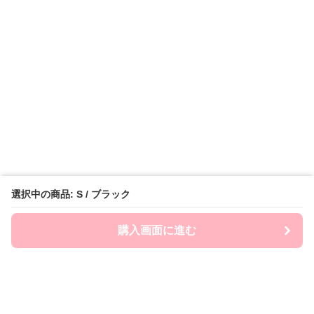
選択中の商品: S / ブラック
購入画面に進む