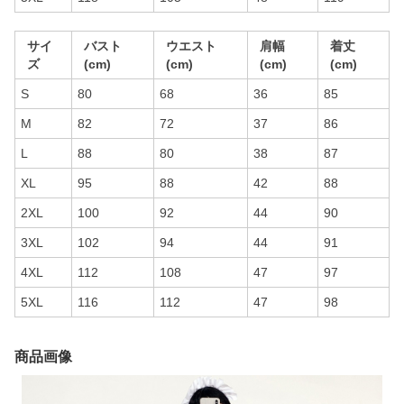
サイ
バスト
ウエスト
肩幅
着丈
ズ
(cm)
(cm)
(cm)
(cm)
S
80
68
36
85
M
82
72
37
86
L
88
80
38
87
XL
95
88
42
88
2XL
100
92
44
90
3XL
102
94
44
91
4XL
112
108
47
97
5XL
116
112
47
98
商品画像