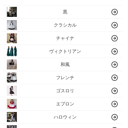
黒
クラシカル
チャイナ
ヴィクトリアン
和風
フレンチ
ゴスロリ
エプロン
ハロウィン