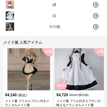
緑
白
その他
メイド服 人気アイテム
人気
人気
SALE
¥
4,140
¥
4,720
(税込)
¥
5900
(割引前)
メイド服 フリルエプロン付きク
メイド服 フリル付きエプロンが
ラシカルメイド服
映えるクラシカルメイド服