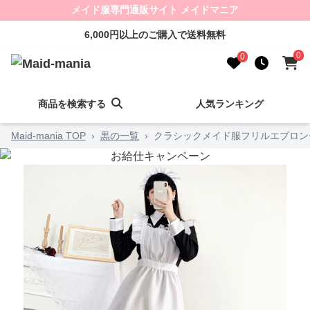
メイド服専門通販サイト メイドマニア
6,000円以上のご購入で送料無料
0
0
商品を検索する
人気ランキング
Maid-mania TOP
›
黒の一覧
›
クラシックメイド服フリルエプロン