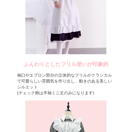
ふんわりとしたフリル使いが印象的
袖口やエプロン部分の立体的なフリルがクラシカル
で可愛らしい雰囲気を作り出し、動きのある美しい
シルエット
(チェック柄は半袖ミニ丈のみになります)