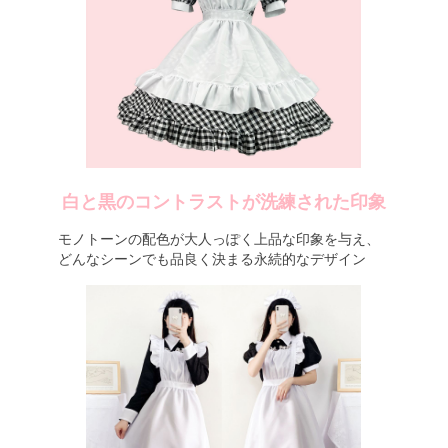
白と黒のコントラストが洗練された印象
モノトーンの配色が大人っぽく上品な印象を与え、
どんなシーンでも品良く決まる永続的なデザイン