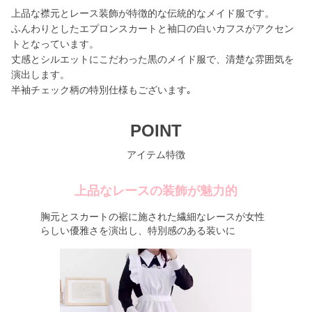
上品な襟元とレース装飾が特徴的な伝統的なメイド服です。
ふんわりとしたエプロンスカートと袖口の白いカフスがアクセン
トとなっています。
丈感とシルエットにこだわった黒のメイド服で、清楚な雰囲気を
演出します。
半袖チェック柄の特別仕様もございます｡
POINT
アイテム特徴
上品なレースの装飾が魅力的
胸元とスカートの裾に施された繊細なレースが女性
らしい優雅さを演出し、特別感のある装いに