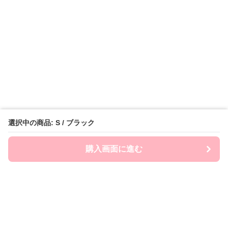
選択中の商品: S / ブラック
購入画面に進む