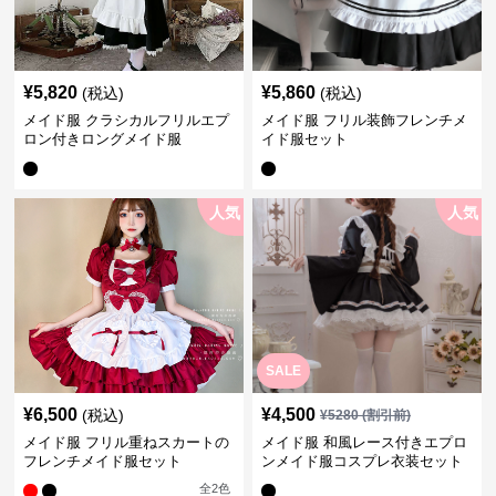
¥
5,820
¥
5,860
(税込)
(税込)
メイド服 クラシカルフリルエプ
メイド服 フリル装飾フレンチメ
ロン付きロングメイド服
イド服セット
人気
人気
SALE
¥
6,500
¥
4,500
(税込)
¥
5280
(割引前)
メイド服 フリル重ねスカートの
メイド服 和風レース付きエプロ
フレンチメイド服セット
ンメイド服コスプレ衣装セット
全
2
色