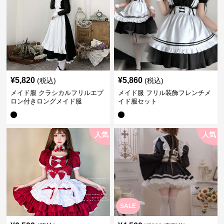
¥
5,820
¥
5,860
(税込)
(税込)
メイド服 クラシカルフリルエプ
メイド服 フリル装飾フレンチメ
ロン付きロングメイド服
イド服セット
人気
人気
SALE