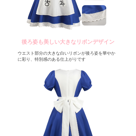
後ろ姿も美しい大きなリボンデザイン
ウエスト部分の大きな白いリボンが後ろ姿を華やか
に彩り、特別感のある仕上がりです