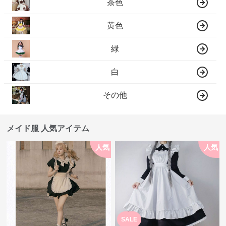
茶色
黄色
緑
白
その他
メイド服 人気アイテム
人気
人気
SALE