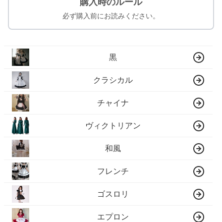
購入時のルール
必ず購入前にお読みください。
黒
クラシカル
チャイナ
ヴィクトリアン
和風
フレンチ
ゴスロリ
エプロン