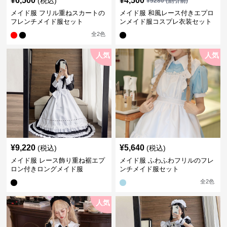
¥
6,500
¥
4,500
(税込)
¥
5280
(割引前)
メイド服 フリル重ねスカートの
メイド服 和風レース付きエプロ
フレンチメイド服セット
ンメイド服コスプレ衣装セット
全
2
色
人気
人気
¥
9,220
¥
5,640
(税込)
(税込)
メイド服 レース飾り重ね裾エプ
メイド服 ふわふわフリルのフレ
ロン付きロングメイド服
ンチメイド服セット
全
2
色
人気