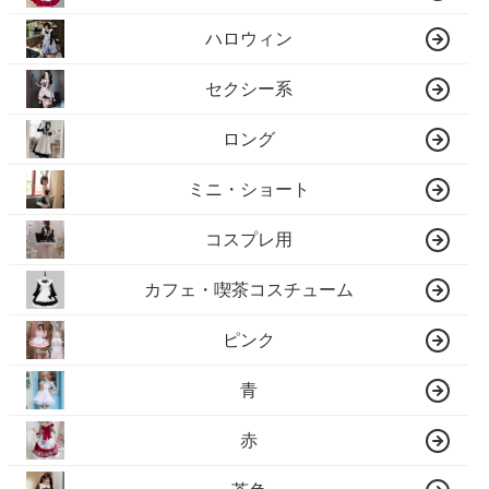
ハロウィン
セクシー系
ロング
ミニ・ショート
コスプレ用
カフェ・喫茶コスチューム
ピンク
青
赤