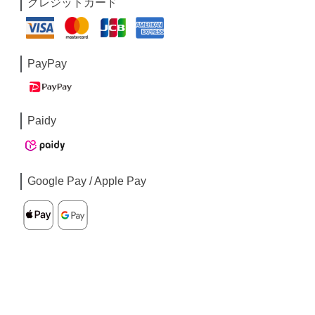
クレジットカード
PayPay
Paidy
Google Pay / Apple Pay