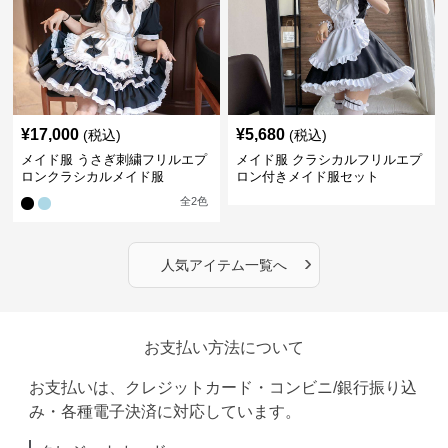
¥
17,000
¥
5,680
(税込)
(税込)
メイド服 うさぎ刺繍フリルエプ
メイド服 クラシカルフリルエプ
ロンクラシカルメイド服
ロン付きメイド服セット
全
2
色
›
人気アイテム一覧へ
お支払い方法について
お支払いは、クレジットカード・コンビニ/銀行振り込
み・各種電子決済に対応しています。