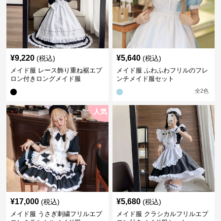
¥
9,220
¥
5,640
(税込)
(税込)
メイド服 レース飾り重ね裾エプ
メイド服 ふわふわフリルのフレ
ロン付きロングメイド服
ンチメイド服セット
全
2
色
人気
¥
17,000
¥
5,680
(税込)
(税込)
メイド服 うさぎ刺繍フリルエプ
メイド服 クラシカルフリルエプ