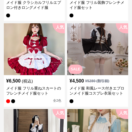
メイド服 クラシカルフリルエプ
メイド服 フリル装飾フレンチメ
ロン付きロングメイド服
イド服セット
人気
人気
SALE
¥
6,500
¥
4,500
(税込)
¥
5280
(割引前)
メイド服 フリル重ねスカートの
メイド服 和風レース付きエプロ
フレンチメイド服セット
ンメイド服コスプレ衣装セット
全
2
色
人気
人気