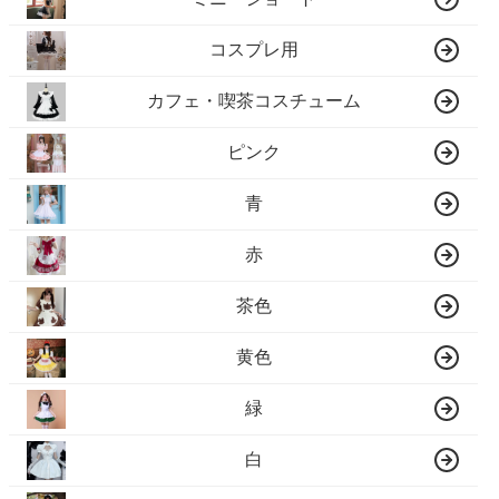
コスプレ用
カフェ・喫茶コスチューム
ピンク
青
赤
茶色
黄色
緑
白