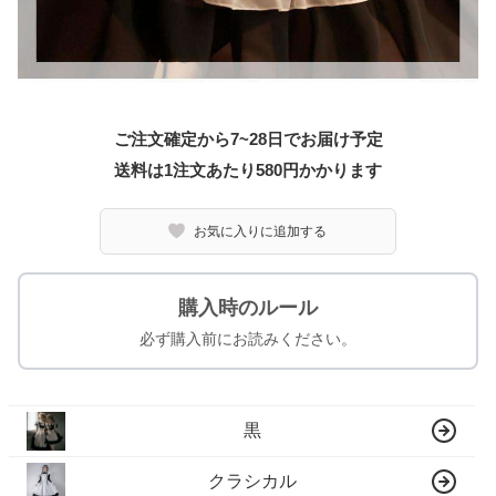
ご注文確定から7~28日でお届け予定
送料は1注文あたり
580
円かかります
お気に入りに追加する
購入時のルール
必ず購入前にお読みください。
黒
クラシカル