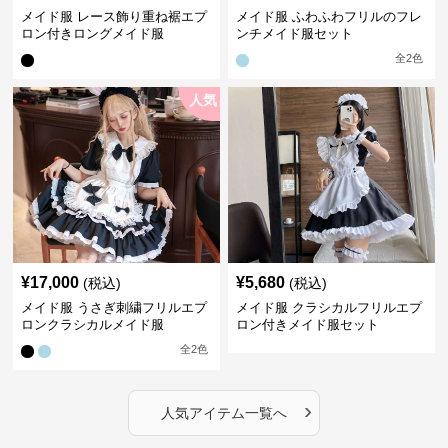
メイド服 レース飾り重ね裾エプ
メイド服 ふわふわフリルのフレ
ロン付きロングメイド服
ンチメイド服セット
全
2
色
人気
¥
17,000
¥
5,680
(税込)
(税込)
メイド服 うさぎ刺繍フリルエプ
メイド服 クラシカルフリルエプ
ロンクラシカルメイド服
ロン付きメイド服セット
全
2
色
›
人気アイテム一覧へ