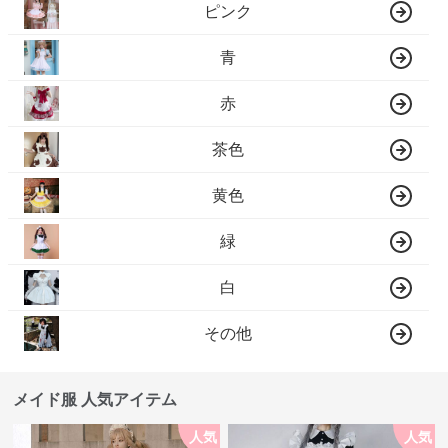
ピンク
青
赤
茶色
黄色
緑
白
その他
メイド服 人気アイテム
人気
人気