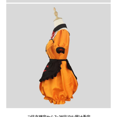
ご注文確定から7~28日でお届け予定