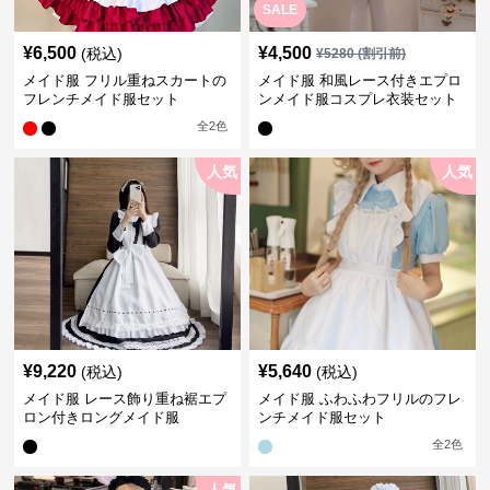
SALE
¥
6,500
¥
4,500
(税込)
¥
5280
(割引前)
メイド服 フリル重ねスカートの
メイド服 和風レース付きエプロ
フレンチメイド服セット
ンメイド服コスプレ衣装セット
全
2
色
人気
人気
¥
9,220
¥
5,640
(税込)
(税込)
メイド服 レース飾り重ね裾エプ
メイド服 ふわふわフリルのフレ
ロン付きロングメイド服
ンチメイド服セット
全
2
色