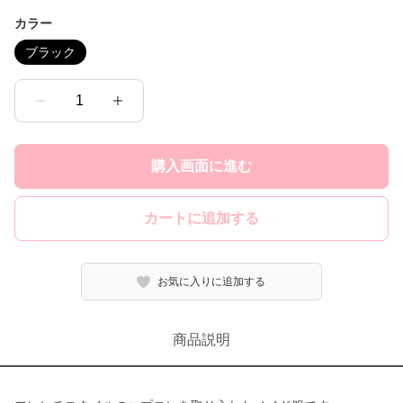
カラー
ブラック
1
購入画面に進む
カートに追加する
お気に入りに追加する
商品説明