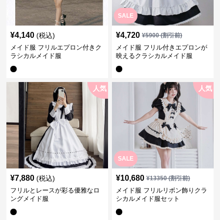
SALE
¥
4,140
¥
4,720
(税込)
¥
5900
(割引前)
メイド服 フリルエプロン付きク
メイド服 フリル付きエプロンが
ラシカルメイド服
映えるクラシカルメイド服
人気
人気
SALE
¥
7,880
¥
10,680
(税込)
¥
13350
(割引前)
フリルとレースが彩る優雅なロ
メイド服 フリルリボン飾りクラ
ングメイド服
シカルメイド服セット