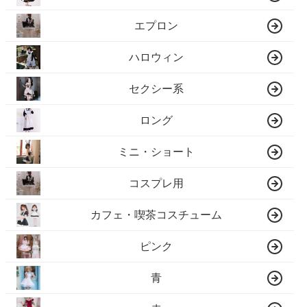
エプロン
ハロウィン
セクシー系
ロング
ミニ・ショート
コスプレ用
カフェ・喫茶コスチューム
ピンク
青