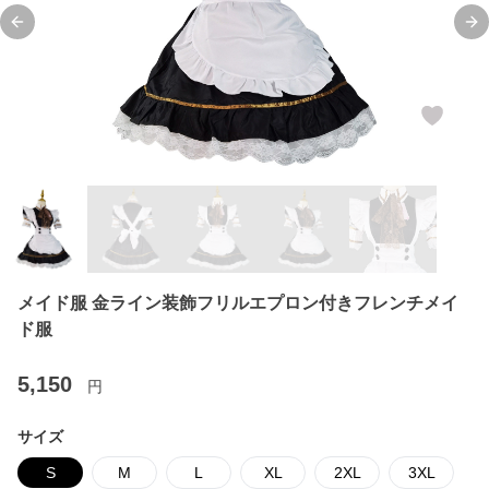
Previous slide
Ne
メイド服 金ライン装飾フリルエプロン付きフレンチメイ
ド服
5,150
円
サイズ
S
M
L
XL
2XL
3XL