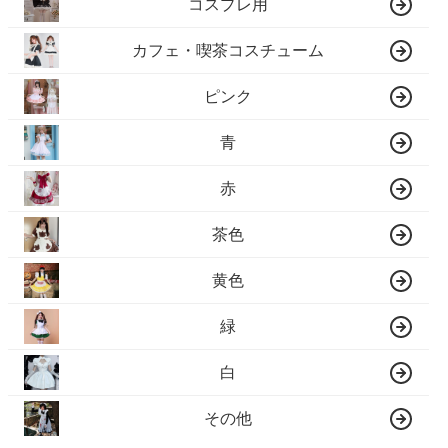
コスプレ用
カフェ・喫茶コスチューム
ピンク
青
赤
茶色
黄色
緑
白
その他