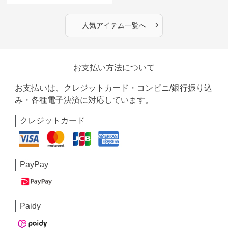
›
人気アイテム一覧へ
お支払い方法について
お支払いは、クレジットカード・コンビニ/銀行振り込
み・各種電子決済に対応しています。
クレジットカード
PayPay
Paidy