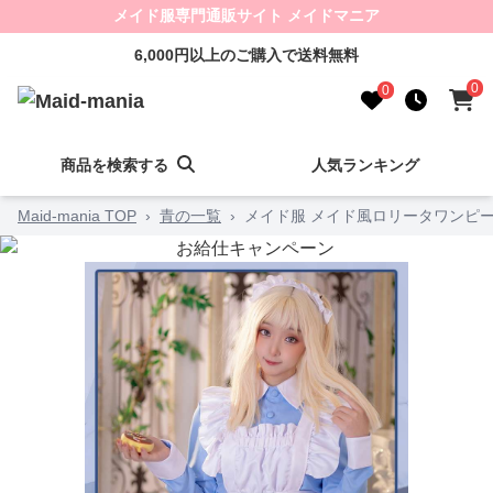
メイド服専門通販サイト メイドマニア
6,000円以上のご購入で送料無料
0
0
商品を検索する
人気ランキング
Maid-mania TOP
›
青の一覧
›
メイド服 メイド風ロリータワンピ