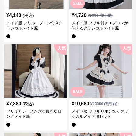
SALE
¥
4,140
¥
4,720
(税込)
¥
5900
(割引前)
メイド服 フリルエプロン付きク
メイド服 フリル付きエプロンが
ラシカルメイド服
映えるクラシカルメイド服
人気
人気
SALE
¥
7,880
¥
10,680
(税込)
¥
13350
(割引前)
フリルとレースが彩る優雅なロ
メイド服 フリルリボン飾りクラ
ングメイド服
シカルメイド服セット