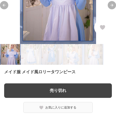
Previous slide
Ne
メイド服 メイド風ロリータワンピース
売り切れ
お気に入りに追加する