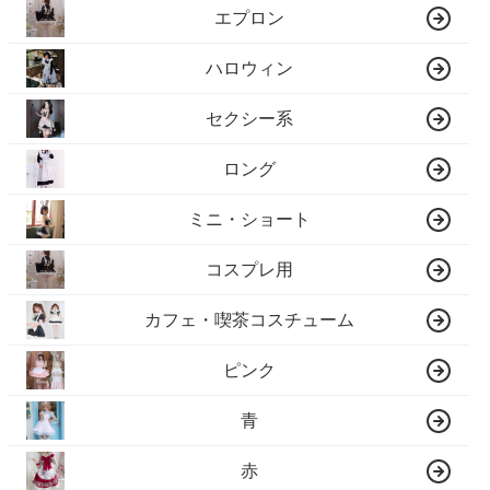
エプロン
ハロウィン
セクシー系
ロング
ミニ・ショート
コスプレ用
カフェ・喫茶コスチューム
ピンク
青
赤