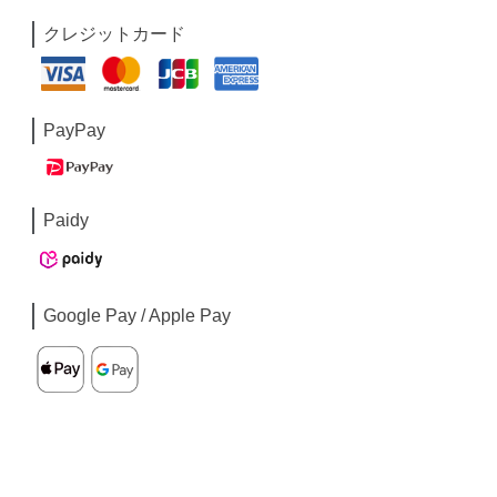
クレジットカード
PayPay
Paidy
Google Pay / Apple Pay