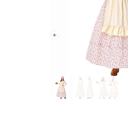
Previous slide