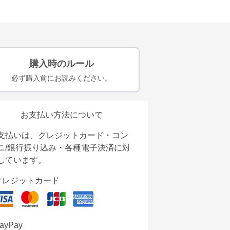
購入時のルール
必ず購入前にお読みください。
お支払い方法について
支払いは、クレジットカード・コン
ニ/銀行振り込み・各種電子決済に対
しています。
クレジットカード
ayPay