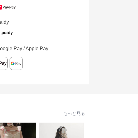
aidy
oogle Pay / Apple Pay
もっと見る