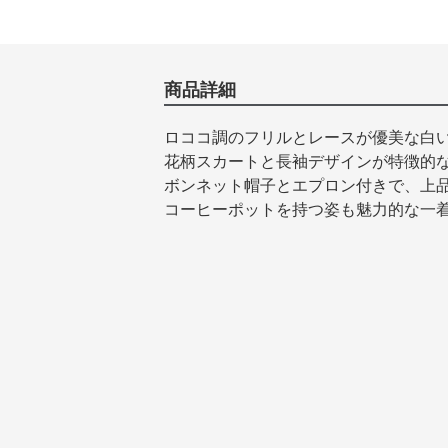
商品詳細
ロココ調のフリルとレースが優美な白
花柄スカートと長袖デザインが特徴的
ボンネット帽子とエプロン付きで、上
コーヒーポットを持つ姿も魅力的な一