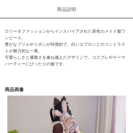
商品説明
ロリータファッションからインスパイアされた茶色のメイド服ワ
ンピース。
豊かなフリルやリボンが特徴的で、白いエプロンとのコントラス
トが魅力的な一着。
可愛らしさと優雅さを兼ね備えたデザインで、コスプレやテーマ
パーティーにぴったりの服です。
商品画像