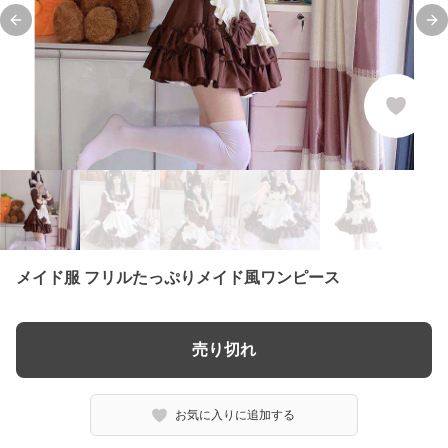
Previous slide
Ne
メイド服 フリルたっぷりメイド風ワンピース
売り切れ
お気に入りに追加する