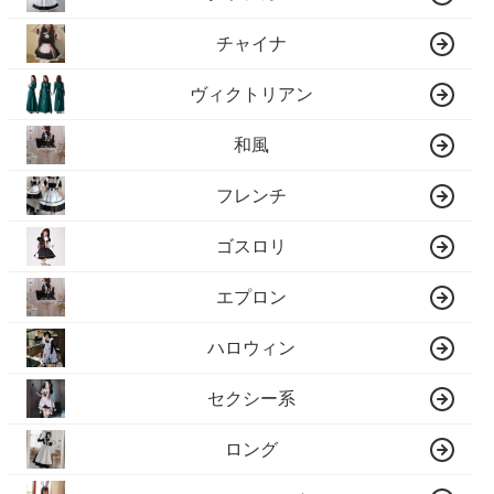
チャイナ
ヴィクトリアン
和風
フレンチ
ゴスロリ
エプロン
ハロウィン
セクシー系
ロング