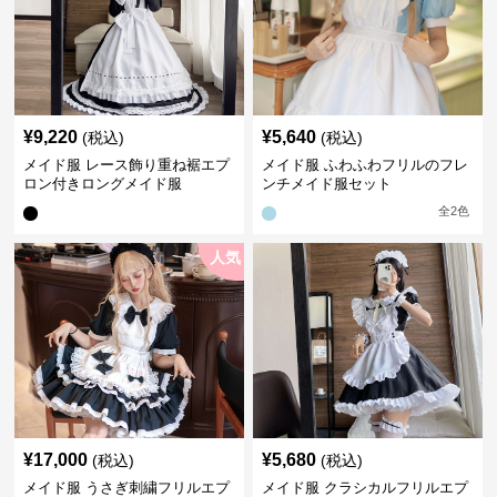
¥
9,220
¥
5,640
(税込)
(税込)
メイド服 レース飾り重ね裾エプ
メイド服 ふわふわフリルのフレ
ロン付きロングメイド服
ンチメイド服セット
全
2
色
人気
¥
17,000
¥
5,680
(税込)
(税込)
メイド服 うさぎ刺繍フリルエプ
メイド服 クラシカルフリルエプ