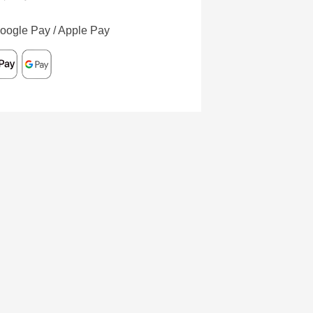
oogle Pay / Apple Pay