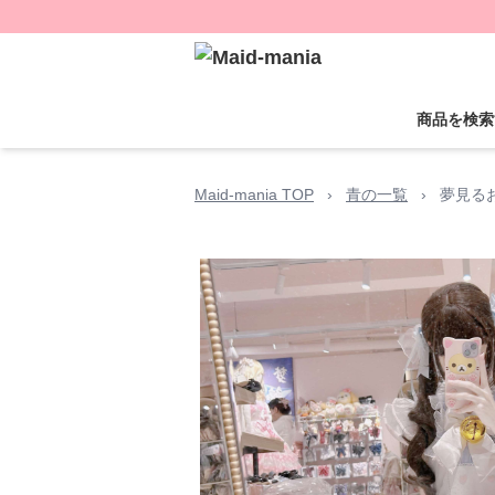
商品を検索
Maid-mania TOP
›
青の一覧
›
夢見る