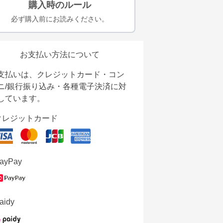
購入時のルール
必ず購入前にお読みください。
お支払い方法について
支払いは、クレジットカード・コン
ニ/銀行振り込み・各種電子決済に対
しています。
クレジットカード
ayPay
aidy