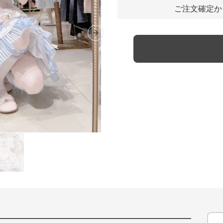
ご注文確定か
Next slide