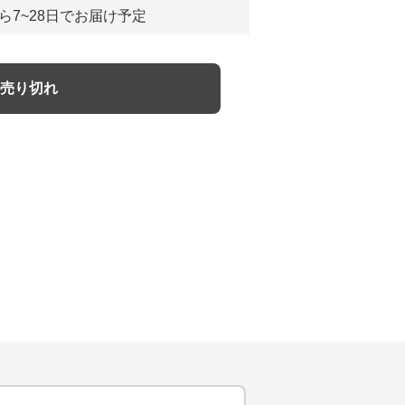
ら7~28日でお届け予定
売り切れ