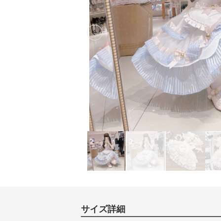
Previous slide
サイズ詳細