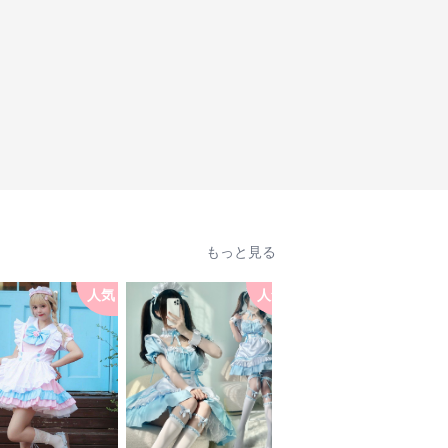
もっと見る
人気
人気
人