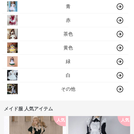
青
赤
茶色
黄色
緑
白
その他
メイド服 人気アイテム
人気
人気