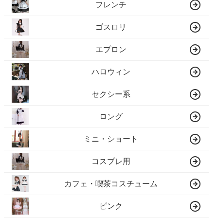
フレンチ
ゴスロリ
エプロン
ハロウィン
セクシー系
ロング
ミニ・ショート
コスプレ用
カフェ・喫茶コスチューム
ピンク