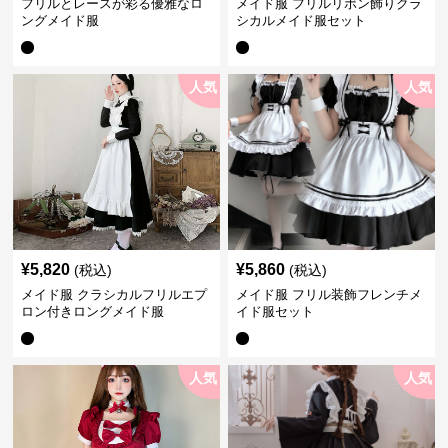
フリルとレースが彩る優雅なロ
メイド服 フリルリボン飾りクラ
ングメイド服
シカルメイド服セット
人気
人気
¥
5,820
¥
5,860
(税込)
(税込)
メイド服 クラシカルフリルエプ
メイド服 フリル装飾フレンチメ
ロン付きロングメイド服
イド服セット
人気
人気