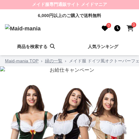
メイド服専門通販サイト メイドマニア
6,000円以上のご購入で送料無料
0
0
商品を検索する
人気ランキング
Maid-mania TOP
›
緑の一覧
›
メイド服 ドイツ風オクトーバーフ