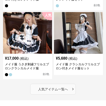
全
2
色
人気
¥
17,000
¥
5,680
(税込)
(税込)
メイド服 うさぎ刺繍フリルエプ
メイド服 クラシカルフリルエプ
ロンクラシカルメイド服
ロン付きメイド服セット
全
2
色
›
人気アイテム一覧へ