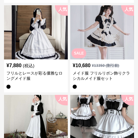
人気
人気
SALE
¥
7,880
¥
10,680
(税込)
¥
13350
(割引前)
フリルとレースが彩る優雅なロ
メイド服 フリルリボン飾りクラ
ングメイド服
シカルメイド服セット
人気
人気