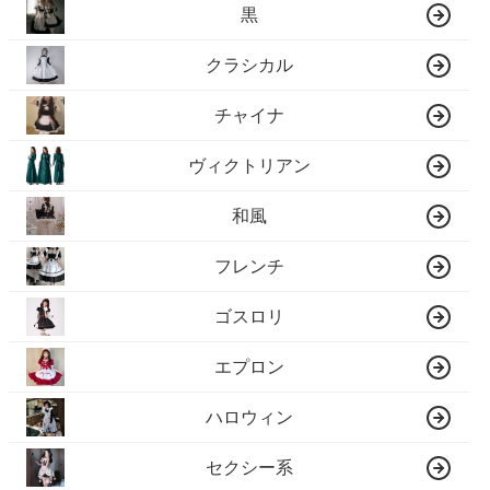
黒
クラシカル
チャイナ
ヴィクトリアン
和風
フレンチ
ゴスロリ
エプロン
ハロウィン
セクシー系