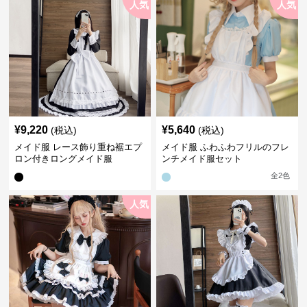
人気
人気
¥
9,220
¥
5,640
(税込)
(税込)
メイド服 レース飾り重ね裾エプ
メイド服 ふわふわフリルのフレ
ロン付きロングメイド服
ンチメイド服セット
全
2
色
人気