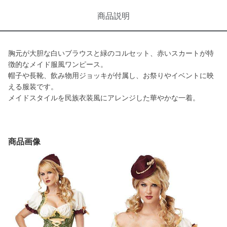
商品説明
胸元が大胆な白いブラウスと緑のコルセット、赤いスカートが特
徴的なメイド服風ワンピース。
帽子や長靴、飲み物用ジョッキが付属し、お祭りやイベントに映
える服装です。
メイドスタイルを民族衣装風にアレンジした華やかな一着。
商品画像