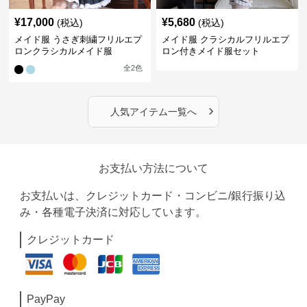
¥
17,000
¥
5,680
(税込)
(税込)
メイド服 うさぎ刺繍フリルエプ
メイド服 クラシカルフリルエプ
ロンクラシカルメイド服
ロン付きメイド服セット
全
2
色
›
人気アイテム一覧へ
お支払い方法について
お支払いは、クレジットカード・コンビニ/銀行振り込
み・各種電子決済に対応しています。
クレジットカード
PayPay