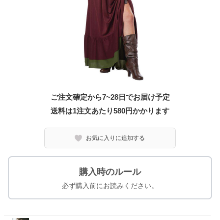
ご注文確定から7~28日でお届け予定
送料は1注文あたり
580
円かかります
お気に入りに追加する
購入時のルール
必ず購入前にお読みください。