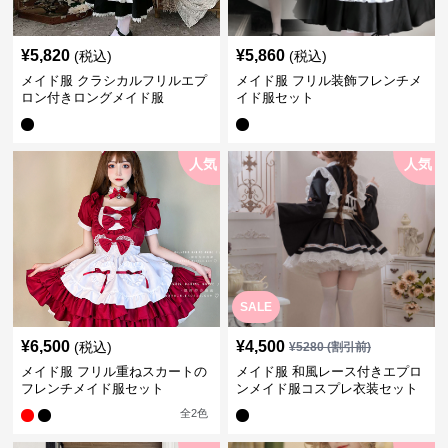
¥
5,820
¥
5,860
(税込)
(税込)
メイド服 クラシカルフリルエプ
メイド服 フリル装飾フレンチメ
ロン付きロングメイド服
イド服セット
人気
人気
SALE
¥
6,500
¥
4,500
(税込)
¥
5280
(割引前)
メイド服 フリル重ねスカートの
メイド服 和風レース付きエプロ
フレンチメイド服セット
ンメイド服コスプレ衣装セット
全
2
色