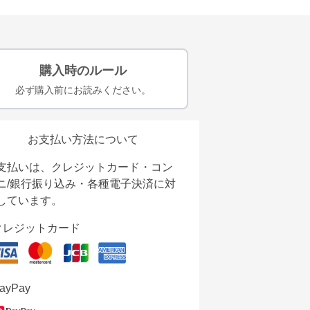
購入時のルール
必ず購入前にお読みください。
お支払い方法について
支払いは、クレジットカード・コン
ニ/銀行振り込み・各種電子決済に対
しています。
クレジットカード
ayPay