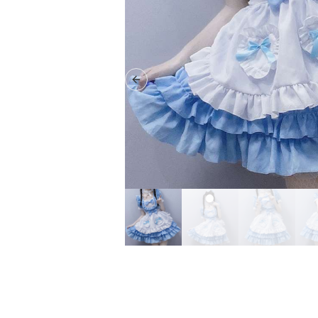
Previous slide