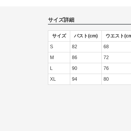
サイズ詳細
サイズ
バスト(cm)
ウエスト(cm
S
82
68
M
86
72
L
90
76
XL
94
80