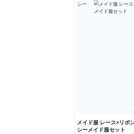
メイド服 レース×リボ
シーメイド服セット