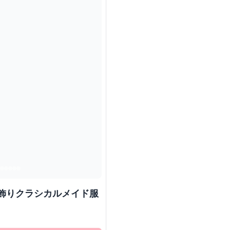
ン飾りクラシカルメイド服