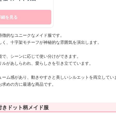
詳細を見る
特徴的なユニークなメイド服です。
しく、十字架モチーフが神秘的な雰囲気を演出します。
能で、シーンに応じて使い分けができます。
リルがあしらわれ、愛らしさを引き立てています。
ューム感があり、動きやすさと美しいシルエットを両立してい
お求めの方に最適な商品です。
付きドット柄メイド服