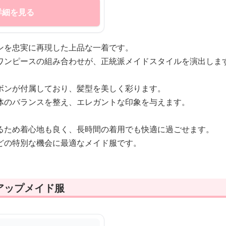
詳細を見る
ンを忠実に再現した上品な一着です。
ワンピースの組み合わせが、正統派メイドスタイルを演出しま
ボンが付属しており、髪型を美しく彩ります。
体のバランスを整え、エレガントな印象を与えます。
るため着心地も良く、長時間の着用でも快適に過ごせます。
どの特別な機会に最適なメイド服です。
アップメイド服