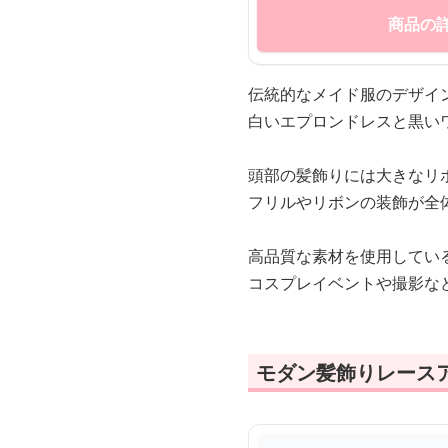
商品の
伝統的なメイド服のデザイ
白いエプロンドレスと黒い
頭部の髪飾りには大きなリ
フリルやリボンの装飾が全
高品質な素材を使用してい
コスプレイベントや撮影な
モダン髪飾りレース