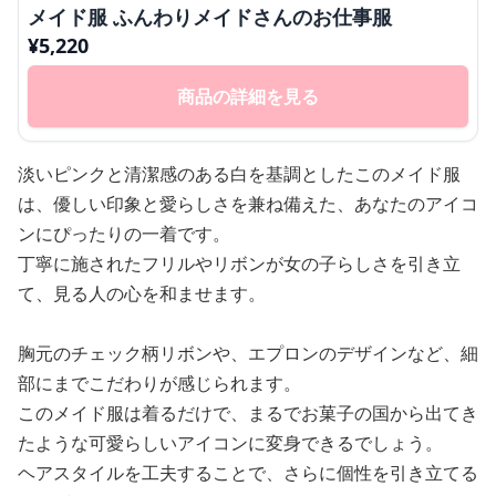
メイド服 ふんわりメイドさんのお仕事服
¥
5,220
商品の詳細を見る
淡いピンクと清潔感のある白を基調としたこのメイド服
は、優しい印象と愛らしさを兼ね備えた、あなたのアイコ
ンにぴったりの一着です。
丁寧に施されたフリルやリボンが女の子らしさを引き立
て、見る人の心を和ませます。
胸元のチェック柄リボンや、エプロンのデザインなど、細
部にまでこだわりが感じられます。
このメイド服は着るだけで、まるでお菓子の国から出てき
たような可愛らしいアイコンに変身できるでしょう。
ヘアスタイルを工夫することで、さらに個性を引き立てる