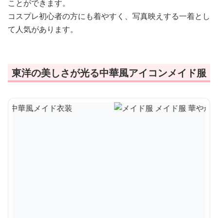
ことができます。
コスプレ初心者の方にも着やすく、写真映えする一着とし
て人気があります。
東洋の美しさが光る中華風アイコンメイド服