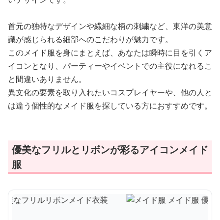
首元の独特なデザインや繊細な柄の刺繍など、東洋の美意
識が感じられる細部へのこだわりが魅力です。
このメイド服を身にまとえば、あなたは瞬時に目を引くア
イコンとなり、パーティーやイベントでの主役になれるこ
と間違いありません。
異文化の要素を取り入れたいコスプレイヤーや、他の人と
は違う個性的なメイド服を探している方におすすめです。
優美なフリルとリボンが彩るアイコンメイド
服