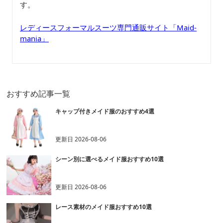
す。
レディースフォーマルスーツ専門通販サイト「Maid-
mania」
おすすめ記事一覧
キャップ付きメイド服のおすすめ4選
更新日
2026-08-06
シーン別に選べるメイド服おすすめ10選
更新日
2026-08-06
レース素材のメイド服おすすめ10選