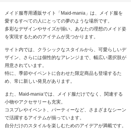
メイド服専用通販サイト「Maid-mania」は、メイド服を
愛するすべての人にとっての夢のような場所です。
多彩なデザインやサイズが揃い、あなたの理想のメイド姿
を実現するためのアイテムが見つかります。
サイト内では、クラシックなスタイルから、可愛らしいデ
ザイン、さらには個性的なアレンジまで、幅広い選択肢が
用意されています。
特に、季節やイベントに合わせた限定商品も登場するた
め、常に新しい発見があります。
また、Maid-maniaでは、メイド服だけでなく、関連する
小物やアクセサリーも充実。
コスプレやイベント、パーティーなど、さまざまなシーン
で活躍するアイテムが揃っています。
自分だけのスタイルを楽しむためのアイデアが満載です。