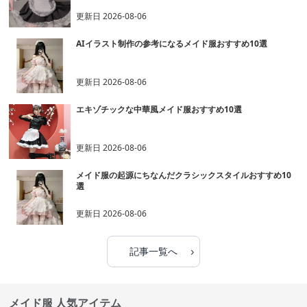
更新日
2026-08-06
AIイラスト制作の参考になるメイド服おすすめ10選
更新日
2026-08-06
エキゾチックな中華風メイド服おすすめ10選
更新日
2026-08-06
メイド服の起源にちなんだクラシックスタイルおすすめ10
選
更新日
2026-08-06
›
記事一覧へ
メイド服 人気アイテム