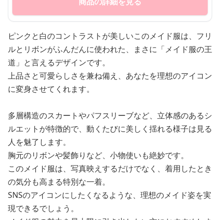
商品の詳細を見る
ピンクと白のコントラストが美しいこのメイド服は、フリ
ルとリボンがふんだんに使われた、まさに「メイド服の王
道」と言えるデザインです。
上品さと可愛らしさを兼ね備え、あなたを理想のアイコン
に変身させてくれます。
多層構造のスカートやパフスリーブなど、立体感のあるシ
ルエットが特徴的で、動くたびに美しく揺れる様子は見る
人を魅了します。
胸元のリボンや髪飾りなど、小物使いも絶妙です。
このメイド服は、写真映えするだけでなく、着用したとき
の気分も高まる特別な一着。
SNSのアイコンにしたくなるような、理想のメイド姿を実
現できるでしょう。