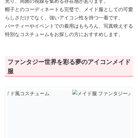
光り、周囲の視線を集める存在感があります。
帽子とのコーディネートも完璧で、メイド服としての可愛
らしさだけでなく、強いアイコン性を持つ一着です。
パーティーやイベントでの着用はもちろん、写真映えする
特別なコスチュームをお探しの方におすすめします。
ファンタジー世界を彩る夢のアイコンメイド
服