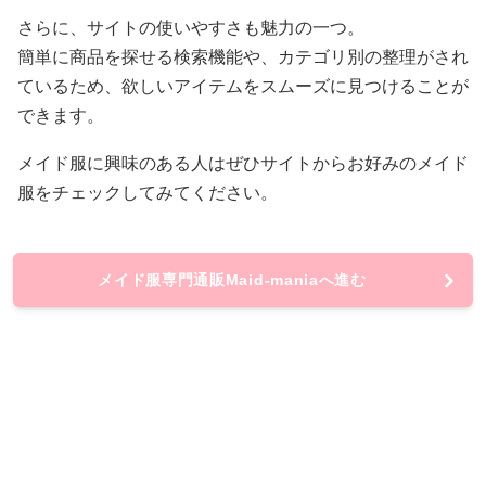
さらに、サイトの使いやすさも魅力の一つ。
簡単に商品を探せる検索機能や、カテゴリ別の整理がされ
ているため、欲しいアイテムをスムーズに見つけることが
できます。
メイド服に興味のある人はぜひサイトからお好みのメイド
服をチェックしてみてください。
メイド服専門通販Maid-maniaへ進む