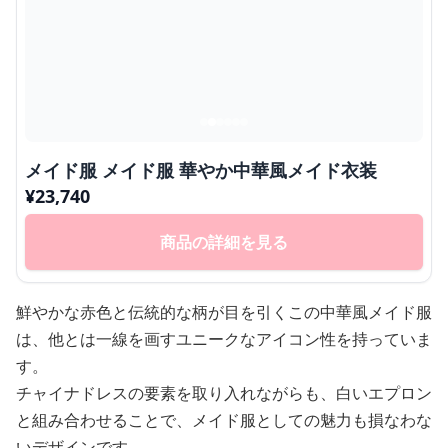
メイド服 メイド服 華やか中華風メイド衣装
¥
23,740
商品の詳細を見る
鮮やかな赤色と伝統的な柄が目を引くこの中華風メイド服
は、他とは一線を画すユニークなアイコン性を持っていま
す。
チャイナドレスの要素を取り入れながらも、白いエプロン
と組み合わせることで、メイド服としての魅力も損なわな
いデザインです。