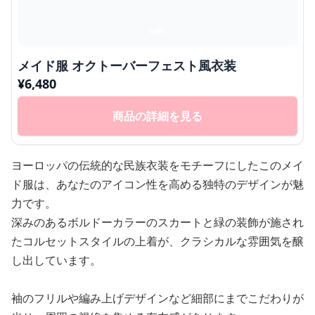
メイド服 オクトーバーフェスト風衣装
¥
6,480
商品の詳細を見る
ヨーロッパの伝統的な民族衣装をモチーフにしたこのメイ
ド服は、あなたのアイコン性を高める独特のデザインが魅
力です。
深みのあるボルドーカラーのスカートと緑の装飾が施され
たコルセットスタイルの上着が、クラシカルな雰囲気を醸
し出しています。
袖のフリルや編み上げデザインなど細部にまでこだわりが