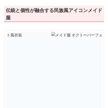
伝統と個性が融合する民族風アイコンメイド
服