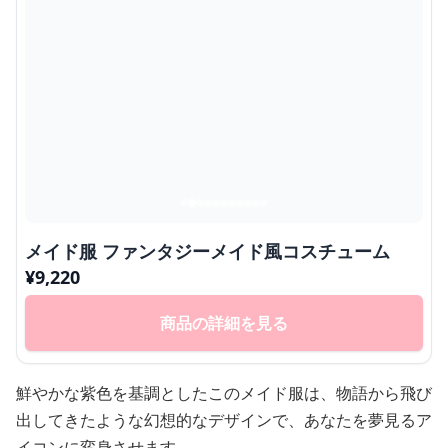
メイド服 ファンタジーメイド風コスチューム
¥
9,220
商品の詳細を見る
鮮やかな紫色を基調としたこのメイド服は、物語から飛び
出してきたような幻想的なデザインで、あなたを夢見るア
イコンに変身させます。