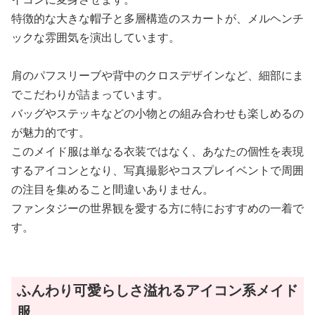
特徴的な大きな帽子と多層構造のスカートが、メルヘンチ
ックな雰囲気を演出しています。
肩のパフスリーブや背中のクロスデザインなど、細部にま
でこだわりが詰まっています。
バッグやステッキなどの小物との組み合わせも楽しめるの
が魅力的です。
このメイド服は単なる衣装ではなく、あなたの個性を表現
するアイコンとなり、写真撮影やコスプレイベントで周囲
の注目を集めること間違いありません。
ファンタジーの世界観を愛する方に特におすすめの一着で
す。
ふんわり可愛らしさ溢れるアイコン系メイド
服