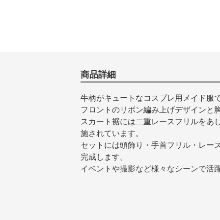
商品詳細
牛柄がキュートなコスプレ用メイド服
フロントのリボン編み上げデザインと
スカート裾には二重レースフリルをあ
施されています。
セットには頭飾り・手首フリル・レー
完成します。
イベントや撮影など様々なシーンで活