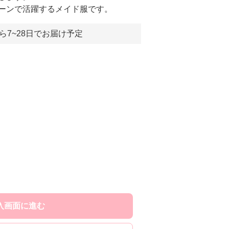
ーンで活躍するメイド服です。
ら7~28日でお届け予定
入画面に進む