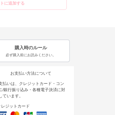
トに追加する
購入時のルール
必ず購入前にお読みください。
お支払い方法について
支払いは、クレジットカード・コン
ニ/銀行振り込み・各種電子決済に対
しています。
クレジットカード