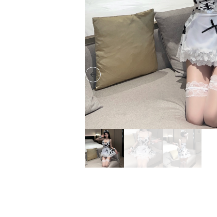
Previous slide