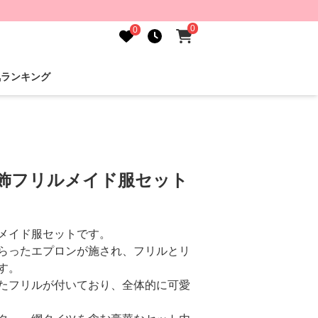
0
0
気ランキング
装飾フリルメイド服セット
メイド服セットです。
らったエプロンが施され、フリルとリ
す。
たフリルが付いており、全体的に可愛