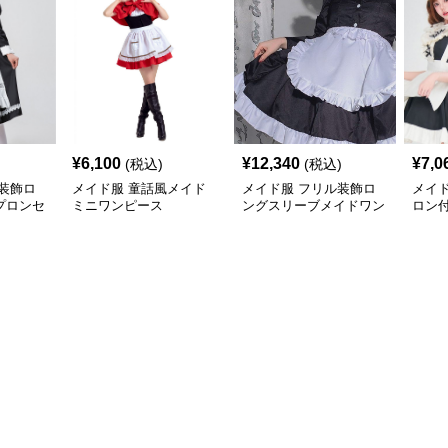
¥
6,100
¥
12,340
¥
7,0
(税込)
(税込)
装飾ロ
メイド服 童話風メイド
メイド服 フリル装飾ロ
メイ
プロンセ
ミニワンピース
ングスリーブメイドワン
ロン
ピース
ドワ