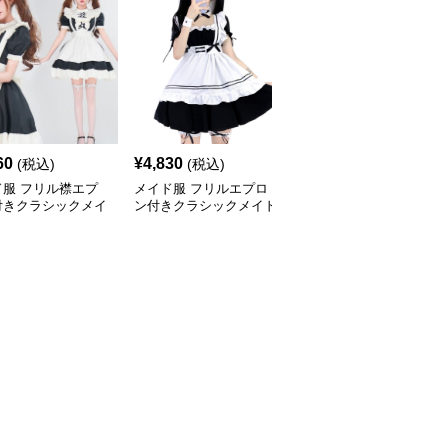
60
¥
4,830
¥
12,190
(税込)
(税込)
(税込)
ド服 フリル襟エプ
メイド服 フリルエプロ
メイド服 フリルたっぷ
付きクラシックメイ
ン付きクラシックメイド
り二段重ねメイド服ワン
ンピース
ワンピース
ピース