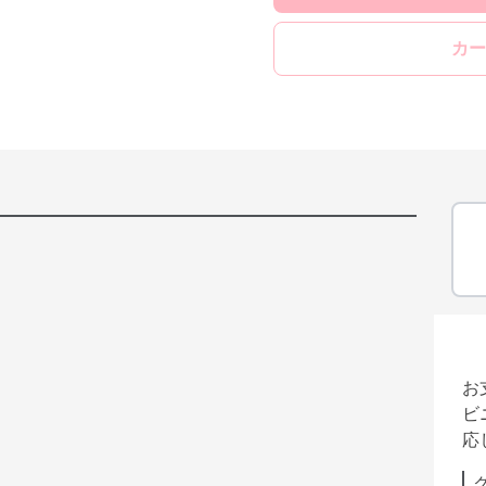
カー
お
ビ
応