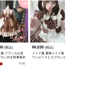
人気
30
¥
6,030
¥
4,840
(税込)
(税込)
(税込)
ド服 クラシカル長
メイド服 夏物メイド風
くま耳帽子付きエプロン
プロン付き執事風衣
ワンピースとエプロンセ
もこもこメイド服 熊仮
ット
ット
装衣装
全
3
色