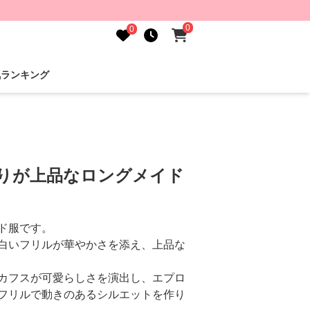
0
0
気ランキング
飾りが上品なロングメイド
ド服です。
白いフリルが華やかさを添え、上品な
カフスが可愛らしさを演出し、エプロ
フリルで動きのあるシルエットを作り