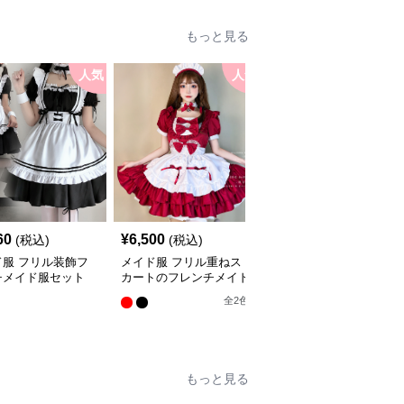
もっと見る
人気
人気
人
SALE
60
¥
6,500
¥
4,500
(税込)
(税込)
¥
5280
(割引前)
ド服 フリル装飾フ
メイド服 フリル重ねス
メイド服 和風レース付
チメイド服セット
カートのフレンチメイド
きエプロンメイド服コス
服セット
プレ衣装セット
全
2
色
もっと見る