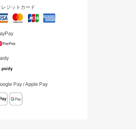
クレジットカード
ayPay
aidy
oogle Pay / Apple Pay