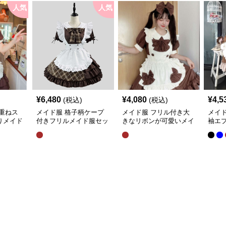
人気
人気
¥
6,480
¥
4,080
¥
4,5
(税込)
(税込)
重ねス
メイド服 格子柄ケープ
メイド服 フリル付き大
メイ
りメイド
付きフリルメイド服セッ
きなリボンが可愛いメイ
袖エ
ト
ド服
装セ