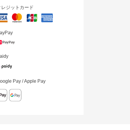
クレジットカード
ayPay
aidy
oogle Pay / Apple Pay