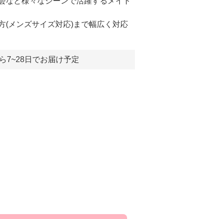
会など様々なシーンで活躍するメイド
方(メンズサイズ対応)まで幅広く対応
ら7~28日でお届け予定