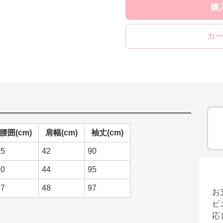
購
カー
腰囲(cm)
肩幅(cm)
袖丈(cm)
85
42
90
90
44
95
97
48
97
お
ビ
応