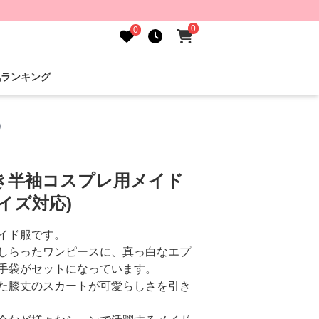
0
0
気ランキング
)
き半袖コスプレ用メイド
イズ対応)
イド服です。
しらったワンピースに、真っ白なエプ
手袋がセットになっています。
た膝丈のスカートが可愛らしさを引き