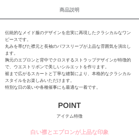
商品説明
伝統的なメイド服のデザインを忠実に再現したクラシカルなワン
ピースです。
丸みを帯びた襟元と長袖のパフスリーブが上品な雰囲気を演出し
ます。
胸元のエプロンと背中でクロスするストラップデザインが特徴的
で、ウエストリボンで美しいシルエットを作ります。
裾まで広がるスカートと丁寧な縫製により、本格的なクラシカル
スタイルをお楽しみいただけます。
特別な日の装いや各種催事にも最適な一着です。
POINT
アイテム特徴
白い襟とエプロンが上品な印象