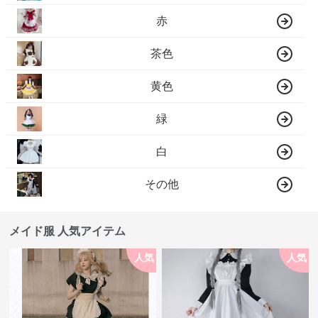
赤
茶色
黄色
緑
白
その他
メイド服 人気アイテム
人気
人気