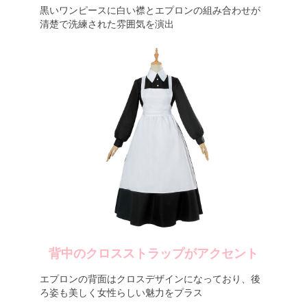
黒いワンピースに白い襟とエプロンの組み合わせが
清楚で洗練された雰囲気を演出
背中のクロスストラップがアクセント
エプロンの背面はクロスデザインになっており、後
ろ姿も美しく女性らしい魅力をプラス