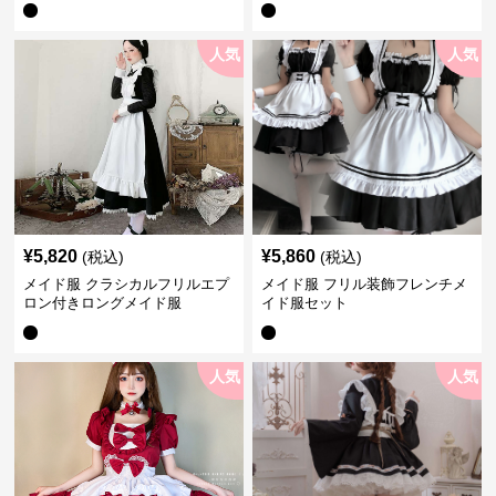
人気
人気
¥
5,820
¥
5,860
(税込)
(税込)
メイド服 クラシカルフリルエプ
メイド服 フリル装飾フレンチメ
ロン付きロングメイド服
イド服セット
人気
人気