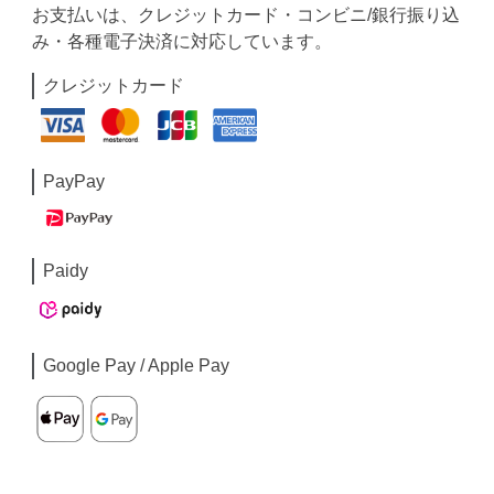
お支払いは、クレジットカード・コンビニ/銀行振り込
み・各種電子決済に対応しています。
クレジットカード
PayPay
Paidy
Google Pay / Apple Pay