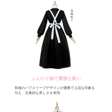
ふんわり袖で優雅な装い
長袖のパフスリーブデザインが優雅で上品な印象を
与え、古典的な美しさを表現