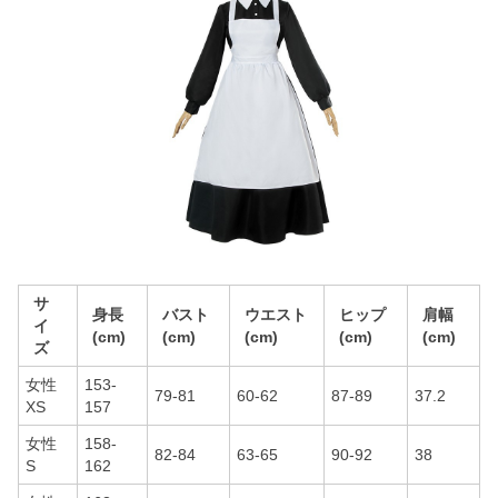
サ
身長
バスト
ウエスト
ヒップ
肩幅
イ
(cm)
(cm)
(cm)
(cm)
(cm)
ズ
女性
153-
79-81
60-62
87-89
37.2
XS
157
女性
158-
82-84
63-65
90-92
38
S
162