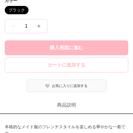
カラー
ブラック
1
購入画面に進む
カートに追加する
お気に入りに追加する
商品説明
本格的なメイド服のフレンチスタイルを楽しめる華やかな一着で