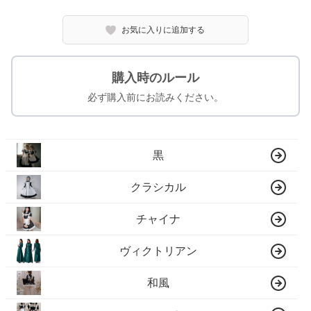
お気に入りに追加する
購入時のルール
必ず購入前にお読みください。
黒
クラシカル
チャイナ
ヴィクトリアン
和風