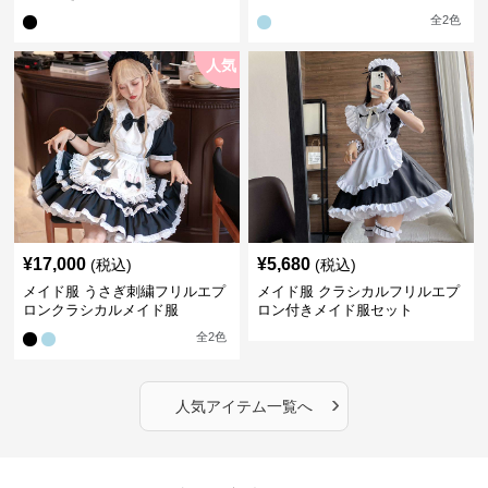
全
2
色
人気
¥
17,000
¥
5,680
(税込)
(税込)
メイド服 うさぎ刺繍フリルエプ
メイド服 クラシカルフリルエプ
ロンクラシカルメイド服
ロン付きメイド服セット
全
2
色
›
人気アイテム一覧へ