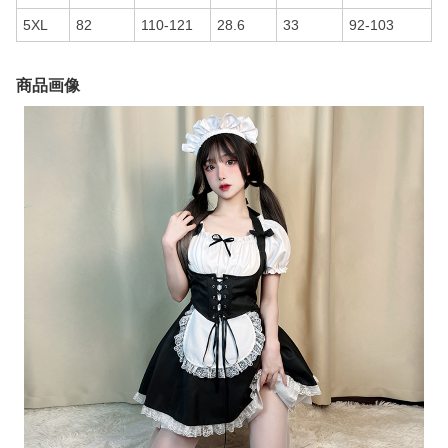
5XL
82
110-121
28.6
33
92-103
商品画像