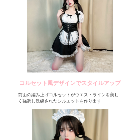
コルセット風デザインでスタイルアップ
前面の編み上げコルセットがウエストラインを美し
く強調し洗練されたシルエットを作り出す