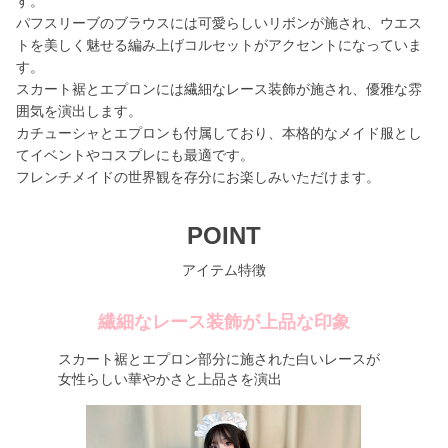
す。
パフスリーブのブラウスには可愛らしいリボンが施され、ウエス
トを美しく魅せる編み上げコルセットがアクセントになっていま
す。
スカート裾とエプロンには繊細なレース装飾が施され、優雅な雰
囲気を演出します。
カチューシャとエプロンも付属しており、本格的なメイド服とし
てイベントやコスプレにも最適です。
フレンチメイドの世界観を存分にお楽しみいただけます。
POINT
アイテム特徴
繊細なレース装飾が上品な印象
スカート裾とエプロン部分に施された白いレースが
女性らしい華やかさと上品さを演出