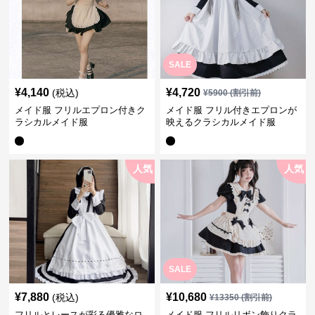
SALE
¥
4,140
¥
4,720
(税込)
¥
5900
(割引前)
メイド服 フリルエプロン付きク
メイド服 フリル付きエプロンが
ラシカルメイド服
映えるクラシカルメイド服
人気
人気
SALE
¥
7,880
¥
10,680
(税込)
¥
13350
(割引前)
フリルとレースが彩る優雅なロ
メイド服 フリルリボン飾りクラ