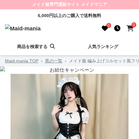
メイド服専門通販サイト メイドマニア
6,000円以上のご購入で送料無料
0
0
商品を検索する
人気ランキング
Maid-mania TOP
›
黒の一覧
›
メイド服 編み上げコルセット風フ