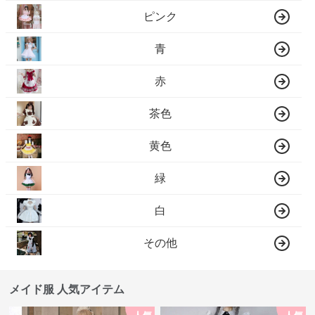
ピンク
青
赤
茶色
黄色
緑
白
その他
メイド服 人気アイテム