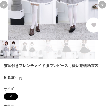
Previous slide
Ne
猫耳付きフレンチメイド服ワンピース可愛い動物柄衣装
5,040
円
サイズ
M