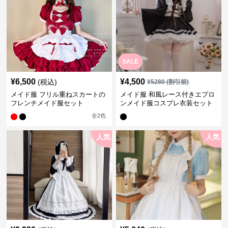
SALE
¥
6,500
¥
4,500
(税込)
¥
5280
(割引前)
メイド服 フリル重ねスカートの
メイド服 和風レース付きエプロ
フレンチメイド服セット
ンメイド服コスプレ衣装セット
全
2
色
人気
人気