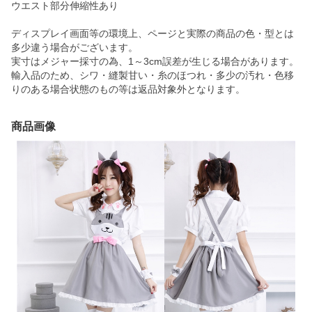
ウエスト部分伸縮性あり
ディスプレイ画面等の環境上、ページと実際の商品の色・型とは
多少違う場合がございます。
実寸はメジャー採寸の為、1～3cm誤差が生じる場合があります。
輸入品のため、シワ・縫製甘い・糸のほつれ・多少の汚れ・色移
りのある場合状態のもの等は返品対象外となります。
商品画像