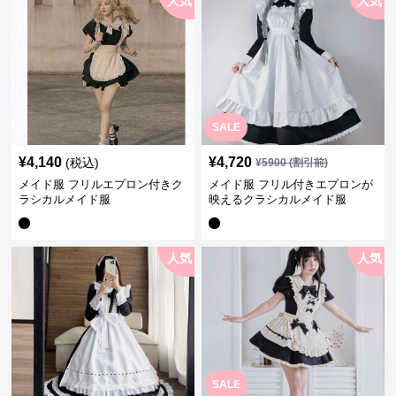
人気
人気
SALE
¥
4,140
¥
4,720
(税込)
¥
5900
(割引前)
メイド服 フリルエプロン付きク
メイド服 フリル付きエプロンが
ラシカルメイド服
映えるクラシカルメイド服
人気
人気
SALE