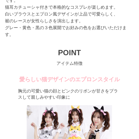
です。
猫耳カチューシャ付きで本格的なコスプレが楽しめます。
白いブラウスとエプロン風デザインが上品で可愛らしく、
裾のレースが女性らしさを演出します。
グレー・黄色・黒の３色展開でお好みの色をお選びいただけま
す。
POINT
アイテム特徴
愛らしい猫デザインのエプロンスタイル
胸元の可愛い猫の顔とピンクのリボンが甘さをプラ
スして親しみやすい印象に