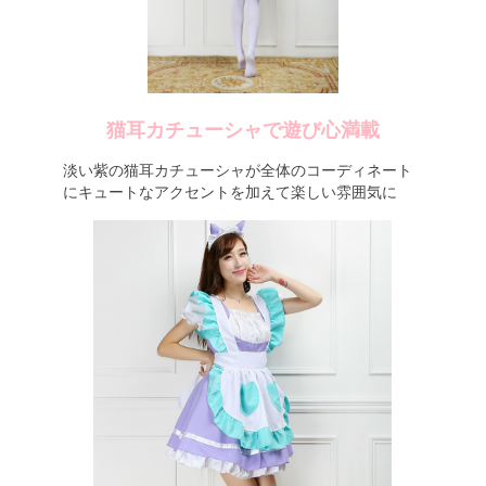
猫耳カチューシャで遊び心満載
淡い紫の猫耳カチューシャが全体のコーディネート
にキュートなアクセントを加えて楽しい雰囲気に