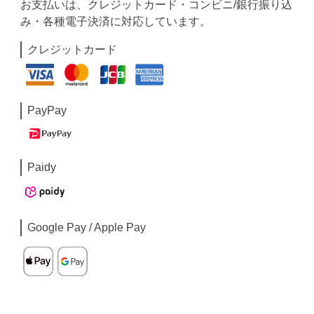
お支払いは、クレジットカード・コンビニ/銀行振り込
み・各種電子決済に対応しています。
クレジットカード
PayPay
Paidy
Google Pay / Apple Pay