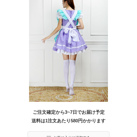
ご注文確定から3~7日でお届け予定
送料は1注文あたり
580
円かかります