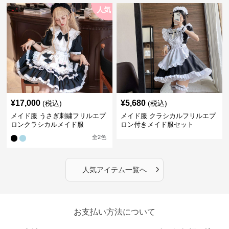
人気
¥
17,000
¥
5,680
(税込)
(税込)
メイド服 うさぎ刺繍フリルエプ
メイド服 クラシカルフリルエプ
ロンクラシカルメイド服
ロン付きメイド服セット
全
2
色
›
人気アイテム一覧へ
お支払い方法について