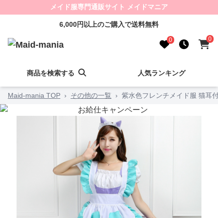
メイド服専門通販サイト メイドマニア
6,000円以上のご購入で送料無料
0
0
商品を検索する
人気ランキング
Maid-mania TOP
›
その他の一覧
›
紫水色フレンチメイド服 猫耳