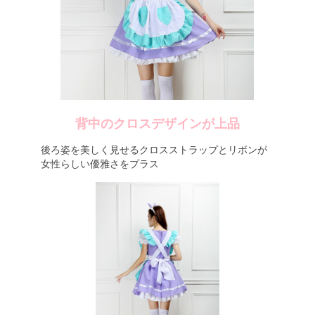
背中のクロスデザインが上品
後ろ姿を美しく見せるクロスストラップとリボンが
女性らしい優雅さをプラス