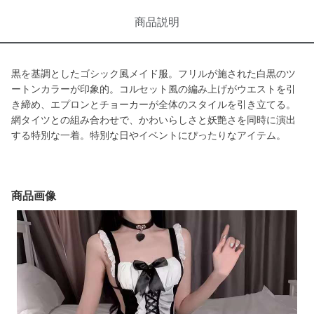
商品説明
黒を基調としたゴシック風メイド服。フリルが施された白黒のツ
ートンカラーが印象的。コルセット風の編み上げがウエストを引
き締め、エプロンとチョーカーが全体のスタイルを引き立てる。
網タイツとの組み合わせで、かわいらしさと妖艶さを同時に演出
する特別な一着。特別な日やイベントにぴったりなアイテム。
商品画像