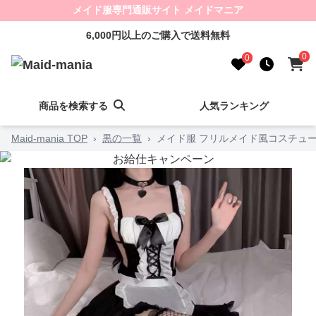
メイド服専門通販サイト メイドマニア
6,000円以上のご購入で送料無料
0
0
商品を検索する
人気ランキング
Maid-mania TOP
›
黒の一覧
›
メイド服 フリルメイド風コスチュ