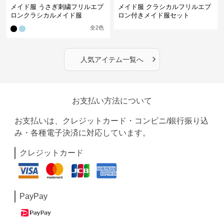
メイド服 うさぎ刺繍フリルエプ
メイド服 クラシカルフリルエプ
ロンクラシカルメイド服
ロン付きメイド服セット
全
2
色
›
人気アイテム一覧へ
お支払い方法について
お支払いは、クレジットカード・コンビニ/銀行振り込
み・各種電子決済に対応しています。
クレジットカード
PayPay