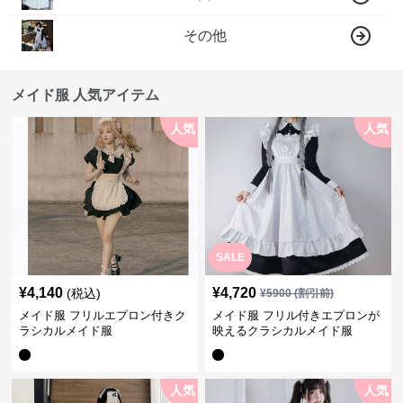
その他
メイド服 人気アイテム
人気
人気
SALE
¥
4,140
¥
4,720
(税込)
¥
5900
(割引前)
メイド服 フリルエプロン付きク
メイド服 フリル付きエプロンが
ラシカルメイド服
映えるクラシカルメイド服
人気
人気