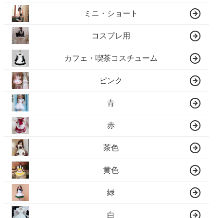
ミニ・ショート
コスプレ用
カフェ・喫茶コスチューム
ピンク
青
赤
茶色
黄色
緑
白