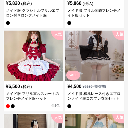
¥
5,820
¥
5,860
(税込)
(税込)
メイド服 クラシカルフリルエプ
メイド服 フリル装飾フレンチメ
ロン付きロングメイド服
イド服セット
人気
人気
SALE
¥
6,500
¥
4,500
(税込)
¥
5280
(割引前)
メイド服 フリル重ねスカートの
メイド服 和風レース付きエプロ
フレンチメイド服セット
ンメイド服コスプレ衣装セット
全
2
色
人気
人気