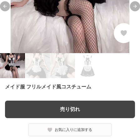
Previous slide
Ne
メイド服 フリルメイド風コスチューム
売り切れ
お気に入りに追加する