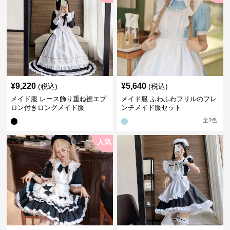
¥
9,220
¥
5,640
(税込)
(税込)
メイド服 レース飾り重ね裾エプ
メイド服 ふわふわフリルのフレ
ロン付きロングメイド服
ンチメイド服セット
全
2
色
人気