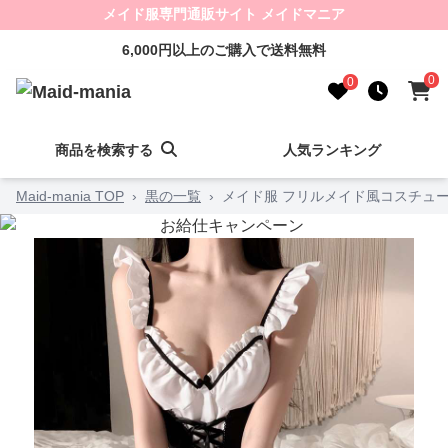
メイド服専門通販サイト メイドマニア
6,000円以上のご購入で送料無料
0
0
商品を検索する
人気ランキング
Maid-mania TOP
›
黒の一覧
›
メイド服 フリルメイド風コスチュ