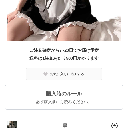
ご注文確定から7~28日でお届け予定
送料は1注文あたり
580
円かかります
お気に入りに追加する
購入時のルール
必ず購入前にお読みください。
黒