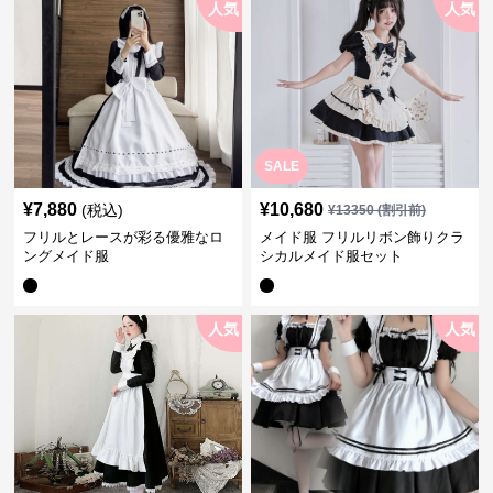
人気
人気
SALE
¥
7,880
¥
10,680
(税込)
¥
13350
(割引前)
フリルとレースが彩る優雅なロ
メイド服 フリルリボン飾りクラ
ングメイド服
シカルメイド服セット
人気
人気