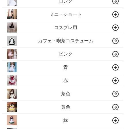
ロング
ミニ・ショート
コスプレ用
カフェ・喫茶コスチューム
ピンク
青
赤
茶色
黄色
緑