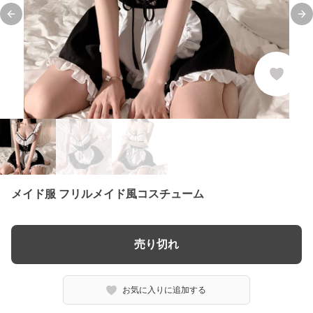
Previous slide
Ne
メイド服 フリルメイド風コスチューム
売り切れ
お気に入りに追加する