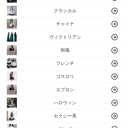
クラシカル
チャイナ
ヴィクトリアン
和風
フレンチ
ゴスロリ
エプロン
ハロウィン
セクシー系