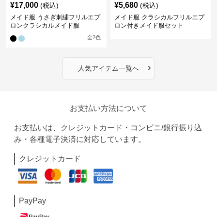
¥
17,000
¥
5,680
(税込)
(税込)
メイド服 うさぎ刺繍フリルエプ
メイド服 クラシカルフリルエプ
ロンクラシカルメイド服
ロン付きメイド服セット
全
2
色
›
人気アイテム一覧へ
お支払い方法について
お支払いは、クレジットカード・コンビニ/銀行振り込
み・各種電子決済に対応しています。
クレジットカード
PayPay