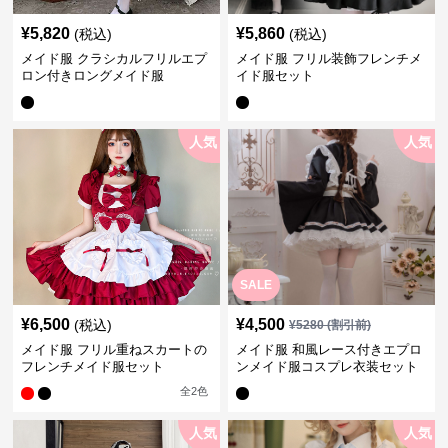
¥
5,820
¥
5,860
(税込)
(税込)
メイド服 クラシカルフリルエプ
メイド服 フリル装飾フレンチメ
ロン付きロングメイド服
イド服セット
人気
人気
SALE
¥
6,500
¥
4,500
(税込)
¥
5280
(割引前)
メイド服 フリル重ねスカートの
メイド服 和風レース付きエプロ
フレンチメイド服セット
ンメイド服コスプレ衣装セット
全
2
色
人気
人気