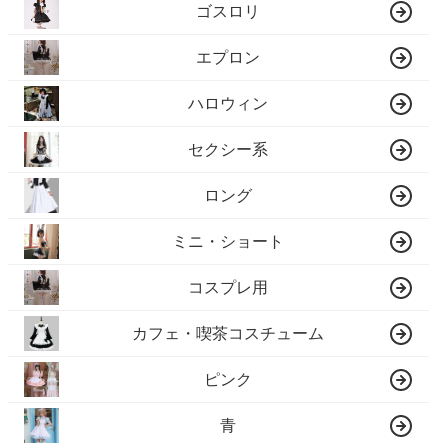
ゴスロリ
エプロン
ハロウィン
セクシー系
ロング
ミニ・ショート
コスプレ用
カフェ・喫茶コスチューム
ピンク
青