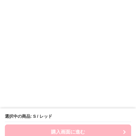
選択中の商品: S / レッド
購入画面に進む