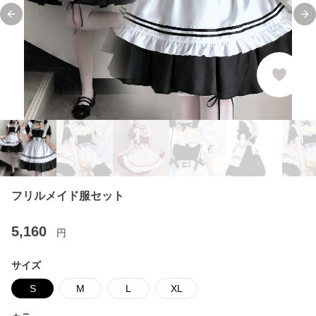
Previous slide
Ne
フリルメイド服セット
5,160
円
サイズ
S
M
L
XL