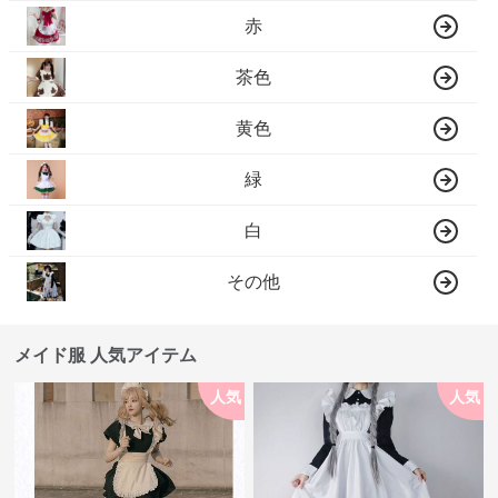
赤
茶色
黄色
緑
白
その他
メイド服 人気アイテム
人気
人気