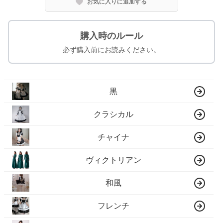
お気に入りに追加する
購入時のルール
必ず購入前にお読みください。
黒
クラシカル
チャイナ
ヴィクトリアン
和風
フレンチ