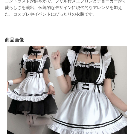
コントラストが鮮やかで、フリル付きエプロンとチョーカーが可
愛らしさを演出。伝統的なデザインに現代的なアレンジを加え
た、コスプレやイベントにぴったりの衣装です。
商品画像