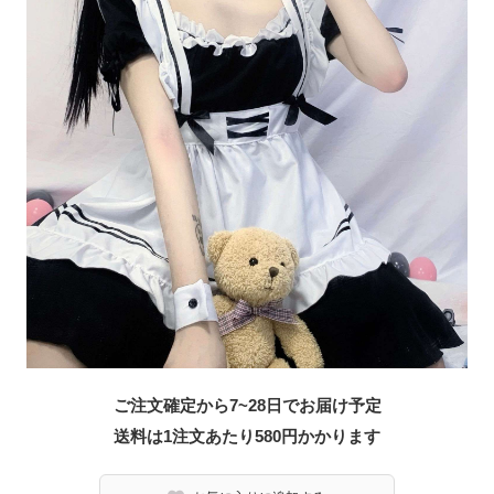
ご注文確定から7~28日でお届け予定
送料は1注文あたり
580
円かかります