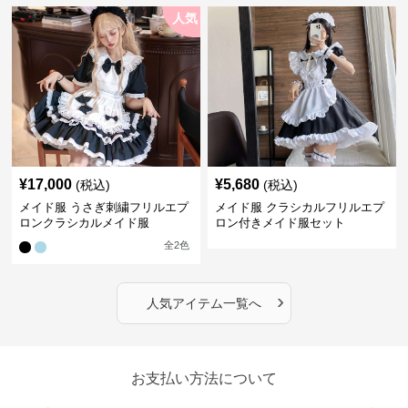
人気
¥
17,000
¥
5,680
(税込)
(税込)
メイド服 うさぎ刺繍フリルエプ
メイド服 クラシカルフリルエプ
ロンクラシカルメイド服
ロン付きメイド服セット
全
2
色
›
人気アイテム一覧へ
お支払い方法について