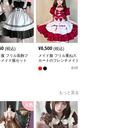
SALE
60
¥
6,500
¥
4,500
(税込)
(税込)
¥
5280
(割引前)
ド服 フリル装飾フ
メイド服 フリル重ねス
メイド服 和風レース付
チメイド服セット
カートのフレンチメイド
きエプロンメイド服コス
服セット
プレ衣装セット
全
2
色
もっと見る
人気