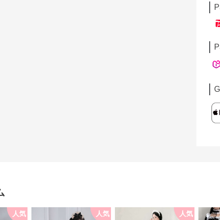
P
P
G
ム
人気
人気
人気