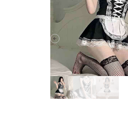
Previous slide