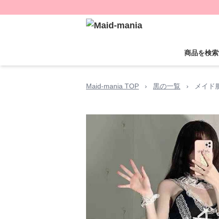
商品を検索
Maid-mania TOP
›
黒の一覧
›
メイド