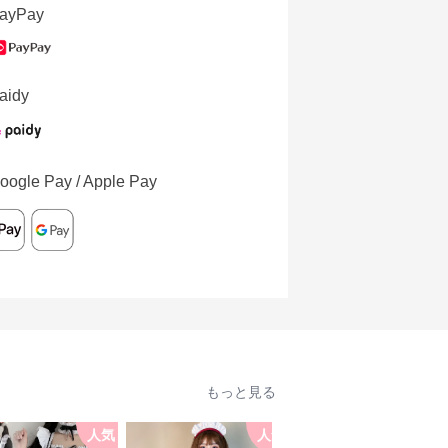
ayPay
aidy
oogle Pay / Apple Pay
もっと見る
人気
人気
人