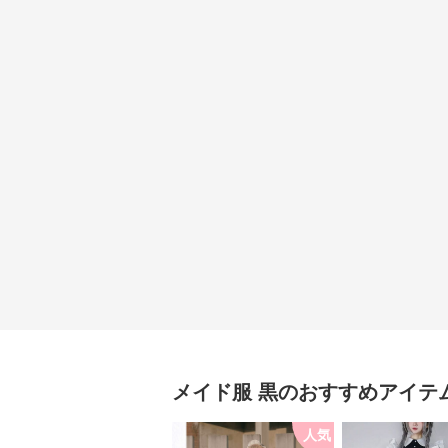
メイド服
黒
のおすすめアイテ
人気