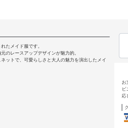
されたメイド服です。
胸元のレースアップデザインが魅力的。
ュネットで、可愛らしさと大人の魅力を演出したメイ
お
ビ
応