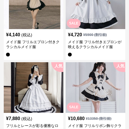
SALE
¥
4,140
¥
4,720
(税込)
¥
5900
(割引前)
メイド服 フリルエプロン付きク
メイド服 フリル付きエプロンが
ラシカルメイド服
映えるクラシカルメイド服
人気
人気
SALE
¥
7,880
¥
10,680
(税込)
¥
13350
(割引前)
フリルとレースが彩る優雅なロ
メイド服 フリルリボン飾りクラ