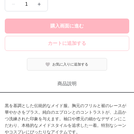
1
購入画面に進む
カートに追加する
お気に入りに追加する
商品説明
黒を基調とした伝統的なメイド服。胸元のフリルと裾のレースが
華やかさをプラス。純白のエプロンとのコントラストが、上品か
つ洗練された印象を与えます。袖口や襟元の細かなデザインにこ
だわり、本格的なメイドスタイルを追求した一着。特別なシーン
やコスプレにぴったりなアイテムです。