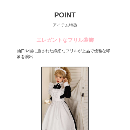
POINT
アイテム特徴
エレガントなフリル装飾
袖口や裾に施された繊細なフリルが上品で優雅な印
象を演出