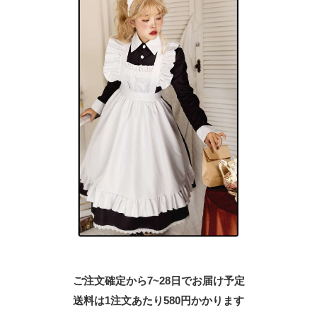
ご注文確定から7~28日でお届け予定
送料は1注文あたり
580
円かかります