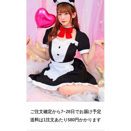
ご注文確定から7~28日でお届け予定
送料は1注文あたり
580
円かかります