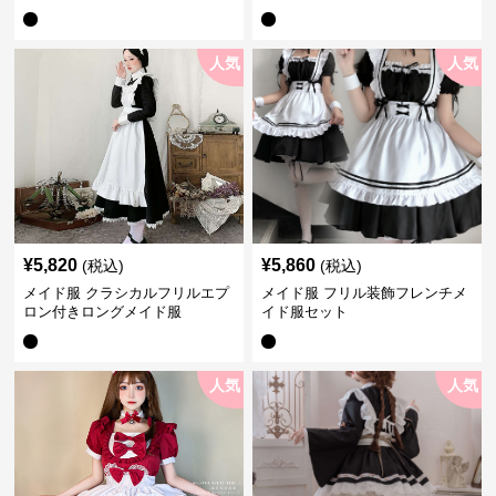
人気
人気
¥
5,820
¥
5,860
(税込)
(税込)
メイド服 クラシカルフリルエプ
メイド服 フリル装飾フレンチメ
ロン付きロングメイド服
イド服セット
人気
人気