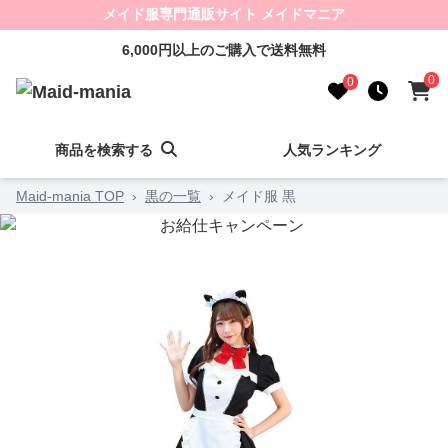
メイド服専門通販サイト メイドマニア
6,000円以上のご購入で送料無料
0
0
商品を検索する
人気ランキング
Maid-mania TOP
›
黒の一覧
›
メイド服 黒