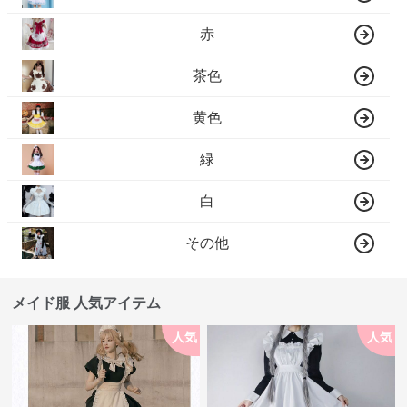
赤
茶色
黄色
緑
白
その他
メイド服 人気アイテム
人気
人気