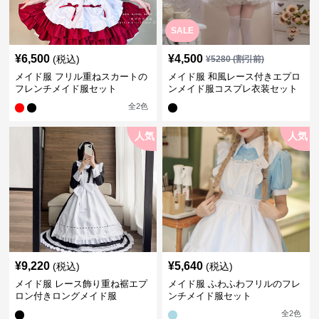
SALE
¥
6,500
¥
4,500
(税込)
¥
5280
(割引前)
メイド服 フリル重ねスカートの
メイド服 和風レース付きエプロ
フレンチメイド服セット
ンメイド服コスプレ衣装セット
全
2
色
人気
人気
¥
9,220
¥
5,640
(税込)
(税込)
メイド服 レース飾り重ね裾エプ
メイド服 ふわふわフリルのフレ
ロン付きロングメイド服
ンチメイド服セット
全
2
色