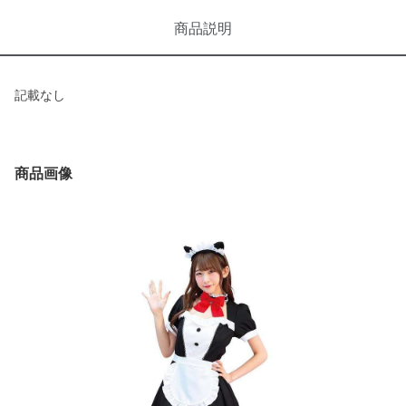
商品説明
記載なし
商品画像