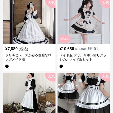
人気
人気
SALE
¥
7,880
¥
10,680
(税込)
¥
13350
(割引前)
フリルとレースが彩る優雅なロ
メイド服 フリルリボン飾りクラ
ングメイド服
シカルメイド服セット
人気
人気