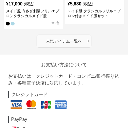
¥
17,000
¥
5,680
(税込)
(税込)
メイド服 うさぎ刺繍フリルエプ
メイド服 クラシカルフリルエプ
ロンクラシカルメイド服
ロン付きメイド服セット
全
2
色
›
人気アイテム一覧へ
お支払い方法について
お支払いは、クレジットカード・コンビニ/銀行振り込
み・各種電子決済に対応しています。
クレジットカード
PayPay