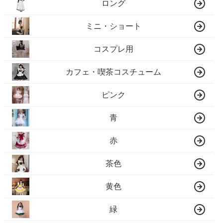
ロング
ミニ・ショート
コスプレ用
カフェ・喫茶コスチューム
ピンク
青
赤
茶色
黄色
緑