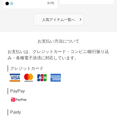
全
2
色
›
人気アイテム一覧へ
お支払い方法について
お支払いは、クレジットカード・コンビニ/銀行振り込
み・各種電子決済に対応しています。
クレジットカード
PayPay
Paidy