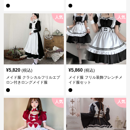
人気
人気
¥
5,820
¥
5,860
(税込)
(税込)
メイド服 クラシカルフリルエプ
メイド服 フリル装飾フレンチメ
ロン付きロングメイド服
イド服セット
人気
人気