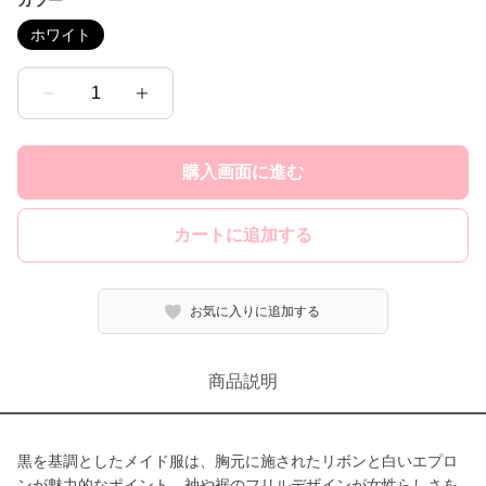
カラー
ホワイト
1
購入画面に進む
カートに追加する
お気に入りに追加する
商品説明
黒を基調としたメイド服は、胸元に施されたリボンと白いエプロ
ンが魅力的なポイント。袖や裾のフリルデザインが女性らしさを