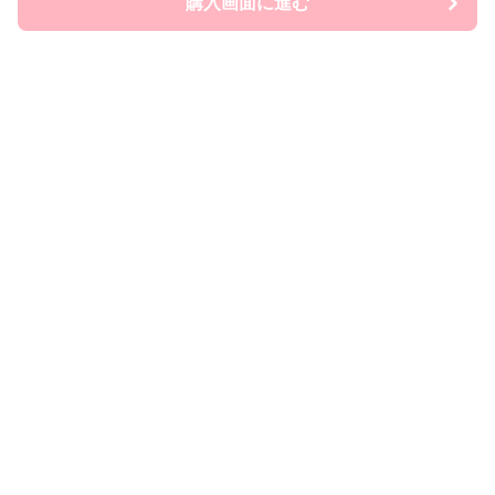
購入画面に進む
Maid-mania
について
会社概要
利用規約
プライバシー