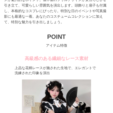
引き立て、可愛らしい雰囲気を演出します。頭飾りと扇子も付属
し、本格的なコスプレにぴったり。特別な日のイベントや写真撮
影にも最適な一着。あなたのコスチュームコレクションに加え
て、特別な魅力を引き出しましょう。
POINT
アイテム特徴
高級感のある繊細なレース素材
上品な花柄レースが施された生地で、エレガントで
洗練された印象を演出