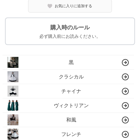
お気に入りに追加する
購入時のルール
必ず購入前にお読みください。
黒
クラシカル
チャイナ
ヴィクトリアン
和風
フレンチ