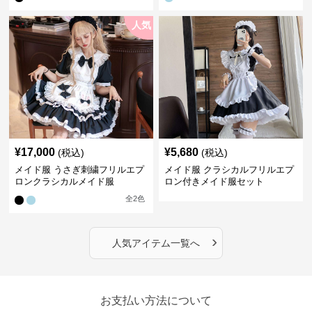
人気
¥
17,000
¥
5,680
(税込)
(税込)
メイド服 うさぎ刺繍フリルエプ
メイド服 クラシカルフリルエプ
ロンクラシカルメイド服
ロン付きメイド服セット
全
2
色
›
人気アイテム一覧へ
お支払い方法について