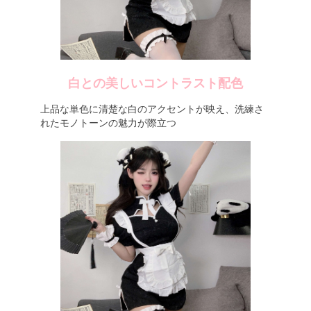
白との美しいコントラスト配色
上品な単色に清楚な白のアクセントが映え、洗練さ
れたモノトーンの魅力が際立つ