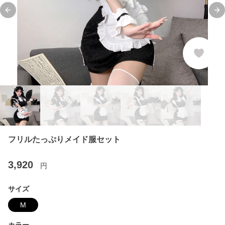
Previous slide
Ne
フリルたっぷりメイド服セット
3,920
円
サイズ
M