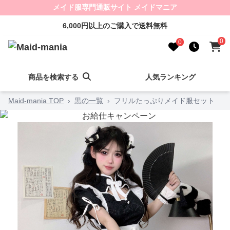
メイド服専門通販サイト メイドマニア
6,000円以上のご購入で送料無料
0
0
商品を検索する
人気ランキング
Maid-mania TOP
›
黒の一覧
›
フリルたっぷりメイド服セット