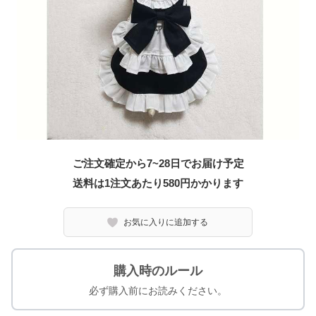
ご注文確定から7~28日でお届け予定
送料は1注文あたり
580
円かかります
お気に入りに追加する
購入時のルール
必ず購入前にお読みください。