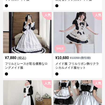
人気
人気
SALE
¥
7,880
¥
10,680
(税込)
¥
13350
(割引前)
フリルとレースが彩る優雅なロ
メイド服 フリルリボン飾りクラ
ングメイド服
シカルメイド服セット
人気
人気