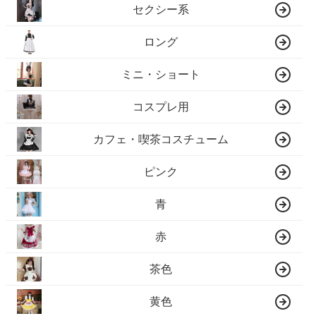
セクシー系
ロング
ミニ・ショート
コスプレ用
カフェ・喫茶コスチューム
ピンク
青
赤
茶色
黄色