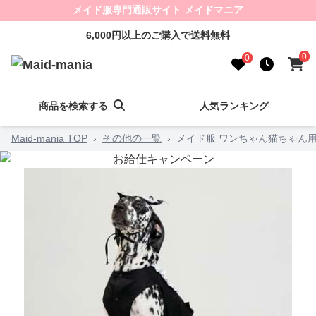
メイド服専門通販サイト メイドマニア
6,000円以上のご購入で送料無料
0
0
商品を検索する
人気ランキング
Maid-mania TOP
›
その他の一覧
›
メイド服 ワンちゃん猫ちゃん