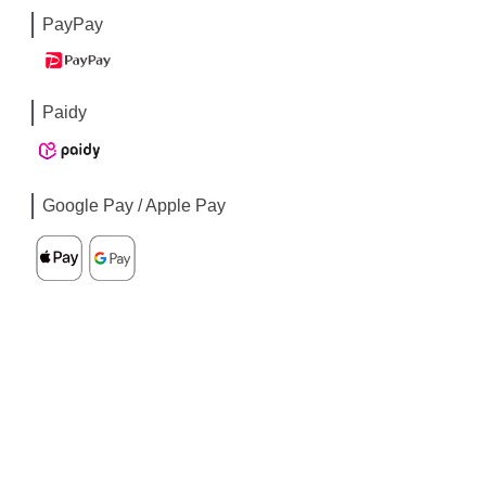
PayPay
Paidy
Google Pay / Apple Pay