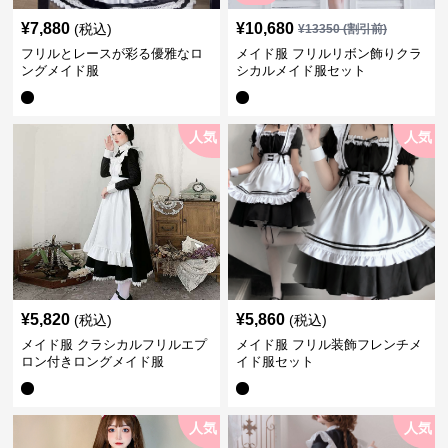
¥
7,880
¥
10,680
(税込)
¥
13350
(割引前)
フリルとレースが彩る優雅なロ
メイド服 フリルリボン飾りクラ
ングメイド服
シカルメイド服セット
人気
人気
¥
5,820
¥
5,860
(税込)
(税込)
メイド服 クラシカルフリルエプ
メイド服 フリル装飾フレンチメ
ロン付きロングメイド服
イド服セット
人気
人気