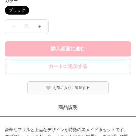
カラー
ブラック
1
購入画面に進む
カートに追加する
お気に入りに追加する
商品説明
豪華なフリルと上品なデザインが特徴の黒メイド服セットです。