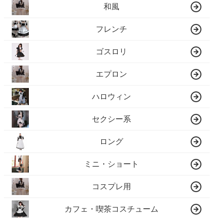
和風
フレンチ
ゴスロリ
エプロン
ハロウィン
セクシー系
ロング
ミニ・ショート
コスプレ用
カフェ・喫茶コスチューム