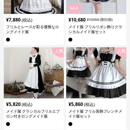
SALE
¥
7,880
¥
10,680
(税込)
¥
13350
(割引前)
フリルとレースが彩る優雅なロ
メイド服 フリルリボン飾りクラ
ングメイド服
シカルメイド服セット
人気
人気
¥
5,820
¥
5,860
(税込)
(税込)
メイド服 クラシカルフリルエプ
メイド服 フリル装飾フレンチメ
ロン付きロングメイド服
イド服セット