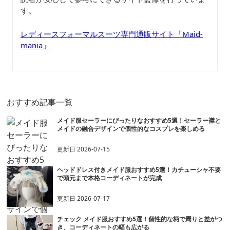
す。
レディースフォーマルスーツ専門通販サイト「Maid-
mania」
おすすめ記事一覧
メイド服セーラーにぴったりなおすすめ5選！セーラー襟と
メイドの融合デザインで個性的なコスプレを楽しめる
更新日
2026-07-15
ヘッドドレス付きメイド服おすすめ5選！カチューシャ不要
で頭元まで本格コーディネートが完成
更新日
2026-07-17
チェック メイド服おすすめ5選！個性的な柄で周りと差がつ
き、コーディネートの幅も広がる