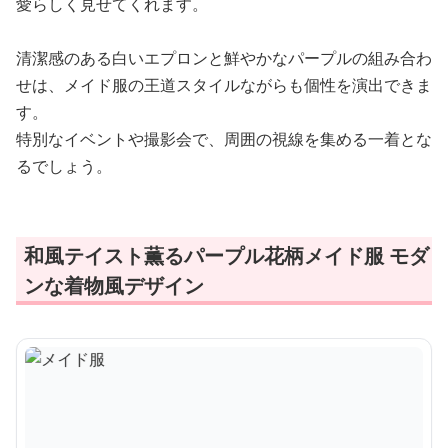
愛らしく見せてくれます。
清潔感のある白いエプロンと鮮やかなパープルの組み合わ
せは、メイド服の王道スタイルながらも個性を演出できま
す。
特別なイベントや撮影会で、周囲の視線を集める一着とな
るでしょう。
和風テイスト薫るパープル花柄メイド服 モダ
ンな着物風デザイン