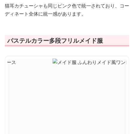
猫耳カチューシャも同じピンク色で統一されており、コー
ディネート全体に統一感があります。
パステルカラー多段フリルメイド服