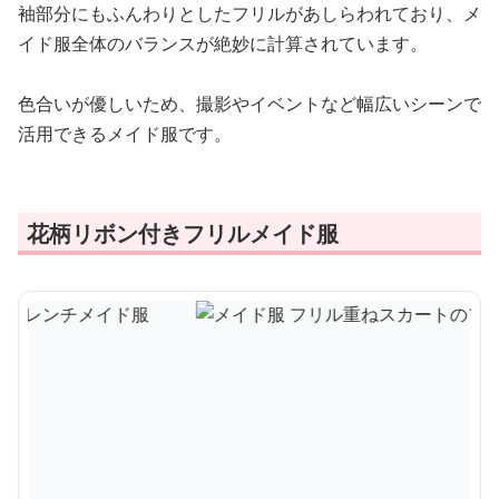
袖部分にもふんわりとしたフリルがあしらわれており、メ
イド服全体のバランスが絶妙に計算されています。
色合いが優しいため、撮影やイベントなど幅広いシーンで
活用できるメイド服です。
花柄リボン付きフリルメイド服