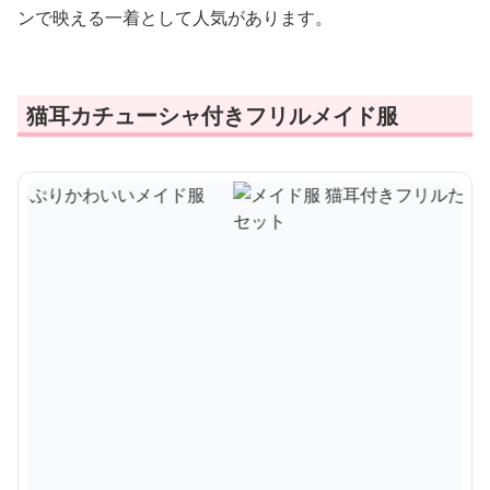
ンで映える一着として人気があります。
猫耳カチューシャ付きフリルメイド服