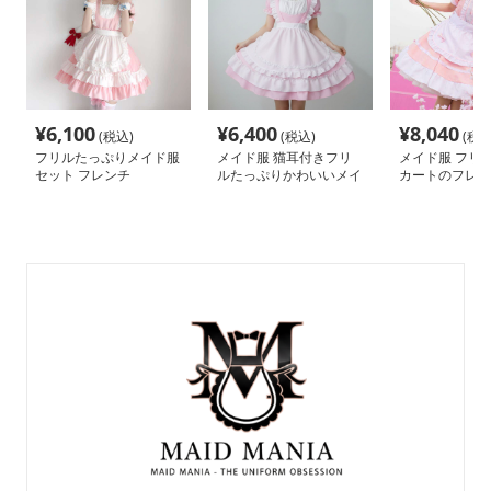
¥
6,100
¥
6,400
¥
8,040
(税込)
(税込)
(税込
フリルたっぷりメイド服
メイド服 猫耳付きフリ
メイド服 フリ
セット フレンチ
ルたっぷりかわいいメイ
カートのフレン
ド服セット
服