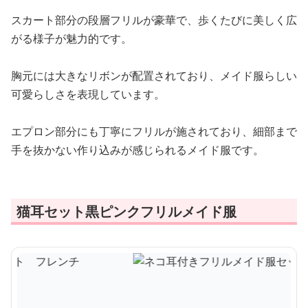
スカート部分の段層フリルが豪華で、歩くたびに美しく広
がる様子が魅力的です。
胸元には大きなリボンが配置されており、メイド服らしい
可愛らしさを表現しています。
エプロン部分にも丁寧にフリルが施されており、細部まで
手を抜かない作り込みが感じられるメイド服です。
猫耳セット黒ピンクフリルメイド服