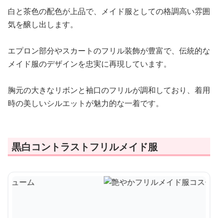
白と茶色の配色が上品で、メイド服としての格調高い雰囲
気を醸し出します。
エプロン部分やスカートのフリル装飾が豊富で、伝統的な
メイド服のデザインを忠実に再現しています。
胸元の大きなリボンと袖口のフリルが調和しており、着用
時の美しいシルエットが魅力的な一着です。
黒白コントラストフリルメイド服