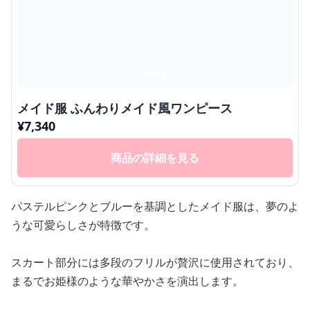
メイド服 ふんわりメイド風ワンピース
¥
7,340
商品の詳細を見る
パステルピンクとブルーを基調としたメイド服は、夢のよ
うな可愛らしさが特徴です。
スカート部分には多段のフリルが贅沢に使用されており、
まるでお姫様のような華やかさを演出します。