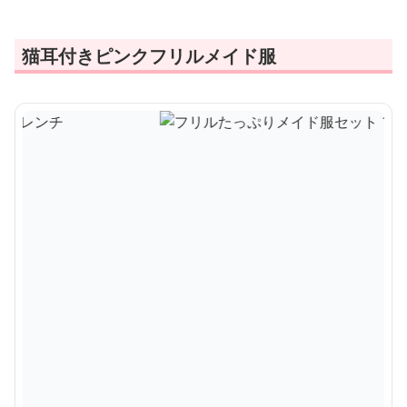
猫耳付きピンクフリルメイド服