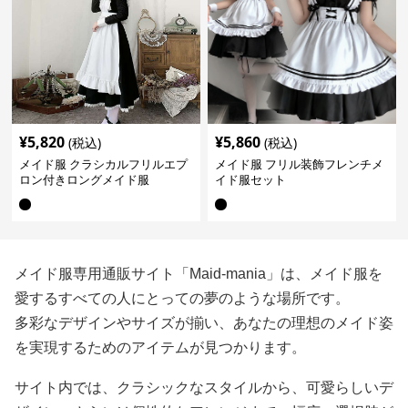
¥
5,820
¥
5,860
(税込)
(税込)
メイド服 クラシカルフリルエプ
メイド服 フリル装飾フレンチメ
ロン付きロングメイド服
イド服セット
メイド服専用通販サイト「Maid-mania」は、メイド服を
愛するすべての人にとっての夢のような場所です。
多彩なデザインやサイズが揃い、あなたの理想のメイド姿
を実現するためのアイテムが見つかります。
サイト内では、クラシックなスタイルから、可愛らしいデ