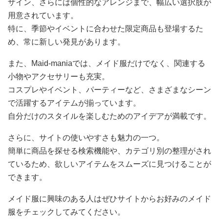
ザイン、さらには個性的なアレンジまで、幅広い選択肢が
用意されています。
特に、季節やイベントに合わせた限定商品も登場するた
め、常に新しい発見があります。
また、Maid-maniaでは、メイド服だけでなく、関連する
小物やアクセサリーも充実。
コスプレやイベント、パーティーなど、さまざまなシーン
で活躍するアイテムが揃っています。
自分だけのスタイルを楽しむためのアイデアが満載です。
さらに、サイトの使いやすさも魅力の一つ。
簡単に商品を探せる検索機能や、カテゴリ別の整理がされ
ているため、欲しいアイテムをスムーズに見つけることが
できます。
メイド服に興味のある人はぜひサイトからお好みのメイド
服をチェックしてみてください。