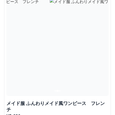
メイド服 ふんわりメイド風ワンピース フレン
チ