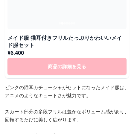
メイド服 猫耳付きフリルたっぷりかわいいメイ
ド服セット
¥
6,400
商品の詳細を見る
ピンクの猫耳カチューシャがセットになったメイド服は、
アニメのようなキュートさが魅力です。
スカート部分の多段フリルは豊かなボリューム感があり、
回転するたびに美しく広がります。