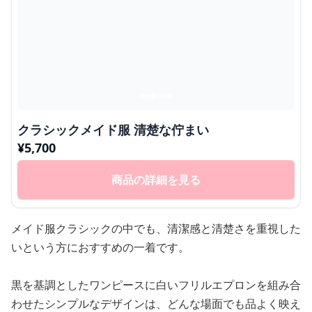
クラシックメイド服 清楚な佇まい
¥
5,700
商品の詳細を見る
メイド服クラシックの中でも、清潔感と清楚さを重視した
いという方におすすめの一着です。
黒を基調としたワンピースに白いフリルエプロンを組み合
わせたシンプルなデザインは、どんな場面でも品よく映え