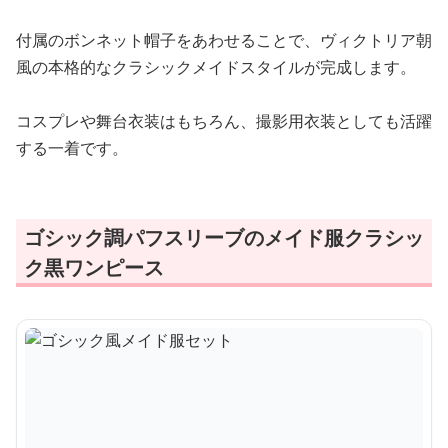
付属のボンネット帽子をあわせることで、ヴィクトリア朝
風の本格的なクラシックメイドスタイルが完成します。
コスプレや舞台衣装はもちろん、撮影用衣装としても活躍
する一着です。
ゴシック調パフスリーブのメイド服クラシッ
ク黒ワンピース