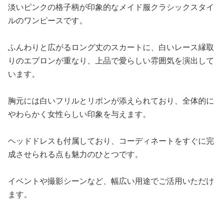
淡いピンクの格子柄が印象的なメイド服クラシックスタイ
ルのワンピースです。
ふんわりと広がるロング丈のスカートに、白いレース縁取
りのエプロンが重なり、上品で愛らしい雰囲気を演出して
います。
胸元には白いフリルとリボンが添えられており、全体的に
やわらかく女性らしい印象を与えます。
ヘッドドレスも付属しており、コーディネートをすぐに完
成させられる点も魅力のひとつです。
イベントや撮影シーンなど、幅広い用途でご活用いただけ
ます。