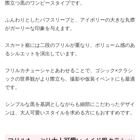
際立つ黒のワンピースタイプです。
ふんわりとしたパフスリーブと、アイボリーの大きな丸襟
がガーリーな印象を与えます。
スカート裾には二段のフリルが重なり、ボリューム感のあ
るシルエットを演出しています。
フリルカチューシャとあわせることで、ゴシック×クラシ
ックの世界観がより際立ち、撮影や仮装イベントにも最適
です。
シンプルな黒を基調としながらも細部にこだわったデザイ
ンは、大人可愛いスタイルを求める方にもおすすめです。