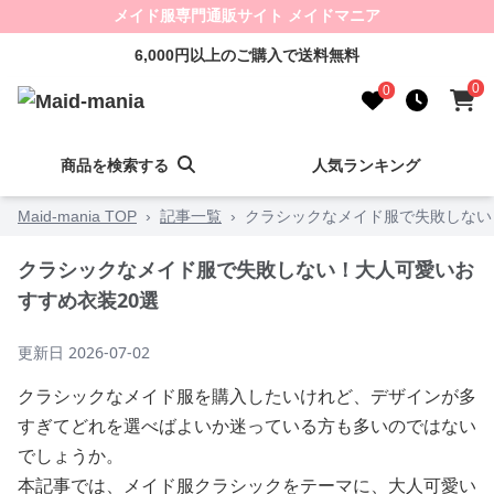
メイド服専門通販サイト メイドマニア
6,000円以上のご購入で送料無料
0
0
商品を検索する
人気ランキング
Maid-mania TOP
›
記事一覧
›
クラシックなメイド服で失敗しない
クラシックなメイド服で失敗しない！大人可愛いお
すすめ衣装20選
更新日
2026-07-02
クラシックなメイド服を購入したいけれど、デザインが多
すぎてどれを選べばよいか迷っている方も多いのではない
でしょうか。
本記事では、メイド服クラシックをテーマに、大人可愛い