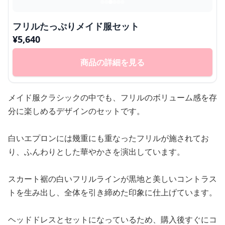
フリルたっぷりメイド服セット
¥
5,640
商品の詳細を見る
メイド服クラシックの中でも、フリルのボリューム感を存
分に楽しめるデザインのセットです。
白いエプロンには幾重にも重なったフリルが施されてお
り、ふんわりとした華やかさを演出しています。
スカート裾の白いフリルラインが黒地と美しいコントラス
トを生み出し、全体を引き締めた印象に仕上げています。
ヘッドドレスとセットになっているため、購入後すぐにコ