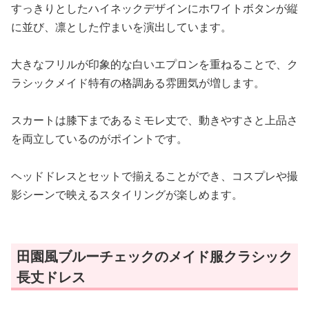
すっきりとしたハイネックデザインにホワイトボタンが縦
に並び、凛とした佇まいを演出しています。
大きなフリルが印象的な白いエプロンを重ねることで、ク
ラシックメイド特有の格調ある雰囲気が増します。
スカートは膝下まであるミモレ丈で、動きやすさと上品さ
を両立しているのがポイントです。
ヘッドドレスとセットで揃えることができ、コスプレや撮
影シーンで映えるスタイリングが楽しめます。
田園風ブルーチェックのメイド服クラシック
長丈ドレス