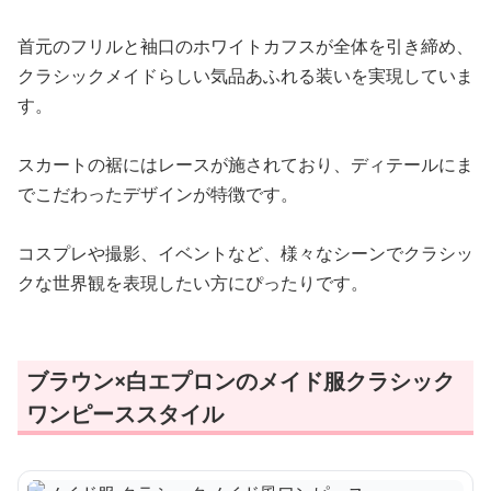
首元のフリルと袖口のホワイトカフスが全体を引き締め、
クラシックメイドらしい気品あふれる装いを実現していま
す。
スカートの裾にはレースが施されており、ディテールにま
でこだわったデザインが特徴です。
コスプレや撮影、イベントなど、様々なシーンでクラシッ
クな世界観を表現したい方にぴったりです。
ブラウン×白エプロンのメイド服クラシック
ワンピーススタイル