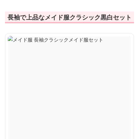
長袖で上品なメイド服クラシック黒白セット