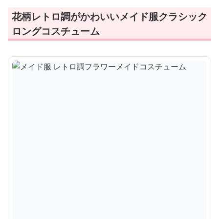
花柄レトロ調がかわいいメイド服クラシック
ロングコスチューム