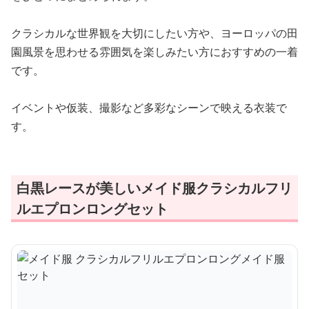
クラシカルな世界観を大切にしたい方や、ヨーロッパの田
園風景を思わせる雰囲気を楽しみたい方におすすめの一着
です。
イベントや仮装、撮影など多彩なシーンで映える衣装で
す。
白黒レースが美しいメイド服クラシカルフリ
ルエプロンロングセット