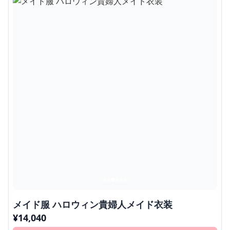
メイド服 ハロウィン貴婦人メイド衣装
¥
14,040