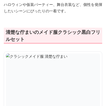
ハロウィンや仮装パーティー、舞台衣装など、個性を発揮
したいシーンにぴったりの一着です。
清楚な佇まいのメイド服クラシック黒白フリ
ルセット