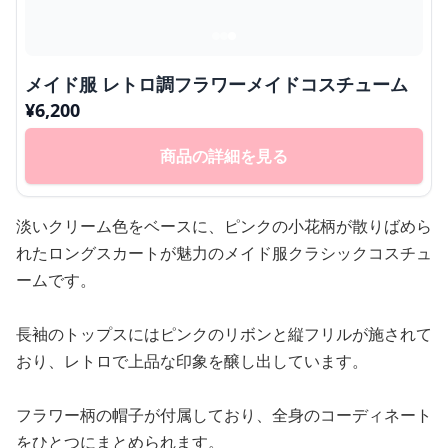
メイド服 レトロ調フラワーメイドコスチューム
¥
6,200
商品の詳細を見る
淡いクリーム色をベースに、ピンクの小花柄が散りばめら
れたロングスカートが魅力のメイド服クラシックコスチュ
ームです。
長袖のトップスにはピンクのリボンと縦フリルが施されて
おり、レトロで上品な印象を醸し出しています。
フラワー柄の帽子が付属しており、全身のコーディネート
をひとつにまとめられます。