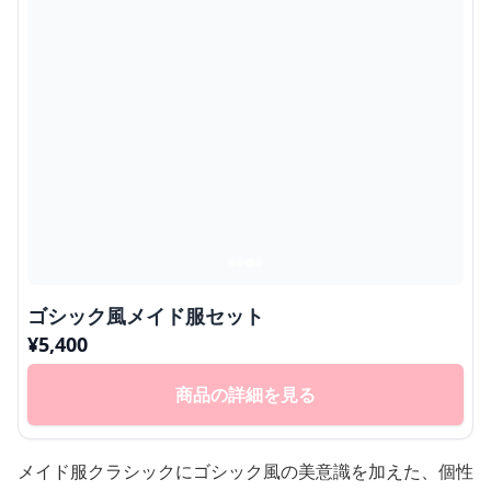
ゴシック風メイド服セット
¥
5,400
商品の詳細を見る
メイド服クラシックにゴシック風の美意識を加えた、個性