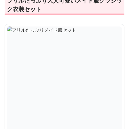
フリルたっぷり大人可愛いメイド服クラシッ
ク衣装セット