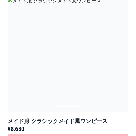
メイド服 クラシックメイド風ワンピース
¥
8,680