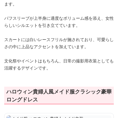
ます。
パフスリーブが上半身に適度なボリューム感を添え、女性
らしいシルエットを引き立てています。
スカートには白いレースフリルが施されており、可愛らし
さの中に上品なアクセントを加えています。
文化祭やイベントはもちろん、日常の撮影用衣装としても
活躍するデザインです。
ハロウィン貴婦人風メイド服クラシック豪華
ロングドレス