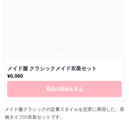
メイド服 クラシックメイド衣装セット
¥
6,060
商品の詳細を見る
メイド服クラシックの定番スタイルを忠実に再現した、長
袖タイプの衣装セットです。