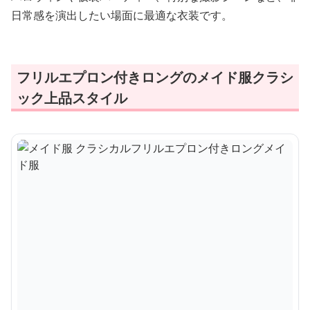
日常感を演出したい場面に最適な衣装です。
フリルエプロン付きロングのメイド服クラシ
ック上品スタイル