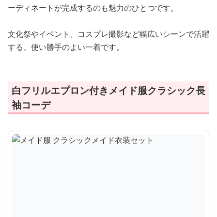
ーディネートが完成するのも魅力のひとつです。
文化祭やイベント、コスプレ撮影など幅広いシーンで活躍
する、使い勝手のよい一着です。
白フリルエプロン付きメイド服クラシック長
袖コーデ