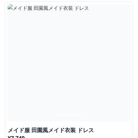
メイド服 田園風メイド衣装 ドレス