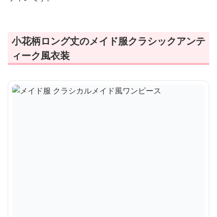
小花柄ロング丈のメイド服クラシックアンテ
ィーク風衣装