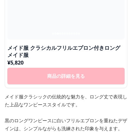
メイド服 クラシカルフリルエプロン付きロング
メイド服
¥
5,820
商品の詳細を見る
メイド服クラシックの伝統的な魅力を、ロング丈で表現し
た上品なワンピーススタイルです。
黒のロングワンピースに白いフリルエプロンを重ねたデザ
インは、シンプルながらも洗練された印象を与えます。