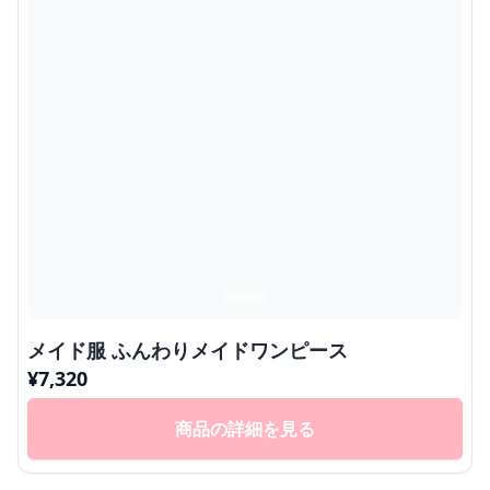
メイド服 ふんわりメイドワンピース
¥
7,320
商品の詳細を見る