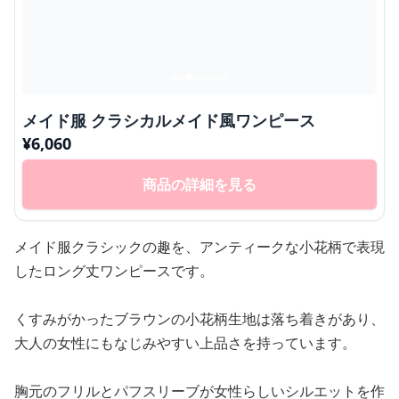
メイド服 クラシカルメイド風ワンピース
¥
6,060
商品の詳細を見る
メイド服クラシックの趣を、アンティークな小花柄で表現
したロング丈ワンピースです。
くすみがかったブラウンの小花柄生地は落ち着きがあり、
大人の女性にもなじみやすい上品さを持っています。
胸元のフリルとパフスリーブが女性らしいシルエットを作