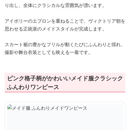
り出し、全体にクラシカルな雰囲気が漂います。
アイボリーのエプロンを重ねることで、ヴィクトリア朝を
思わせる正統派のメイドスタイルが完成します。
スカート裾の豊かなフリルが動くたびにふんわりと揺れ、
撮影や舞台衣装としても映える一着です。
ピンク格子柄がかわいいメイド服クラシック
ふんわりワンピース