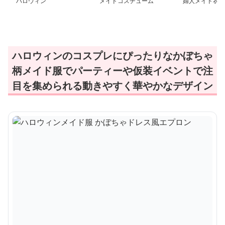
ハロウィン
メイドコスチューム
婦人メイド衣装
ハロウィンのコスプレにぴったりなかぼちゃ
柄メイド服でパーティーや仮装イベントで注
目を集められる動きやすく華やかなデザイン