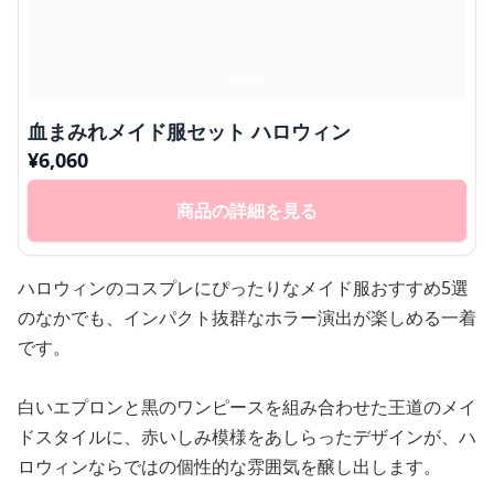
血まみれメイド服セット ハロウィン
¥
6,060
商品の詳細を見る
ハロウィンのコスプレにぴったりなメイド服おすすめ5選
のなかでも、インパクト抜群なホラー演出が楽しめる一着
です。
白いエプロンと黒のワンピースを組み合わせた王道のメイ
ドスタイルに、赤いしみ模様をあしらったデザインが、ハ
ロウィンならではの個性的な雰囲気を醸し出します。