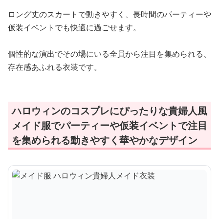
ロング丈のスカートで動きやすく、長時間のパーティーや
仮装イベントでも快適に過ごせます。
個性的な演出でその場にいる全員から注目を集められる、
存在感あふれる衣装です。
ハロウィンのコスプレにぴったりな貴婦人風
メイド服でパーティーや仮装イベントで注目
を集められる動きやすく華やかなデザイン