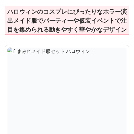
ハロウィンのコスプレにぴったりなホラー演
出メイド服でパーティーや仮装イベントで注
目を集められる動きやすく華やかなデザイン