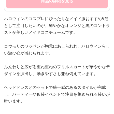
商品の詳細を見る
ハロウィンのコスプレにぴったりなメイド服おすすめ5選
として注目したいのが、鮮やかなオレンジと黒のコントラ
ストが美しいメイドコスチュームです。
コウモリのワッペンが胸元にあしらわれ、ハロウィンらし
い遊び心が感じられます。
ふんわりと広がる重ね重ねのフリルスカートが華やかなデ
ザインを演出し、動きやすさも兼ね備えています。
ヘッドドレスとのセットで統一感のあるスタイルが完成
し、パーティーや仮装イベントで注目を集められる装いが
叶います。