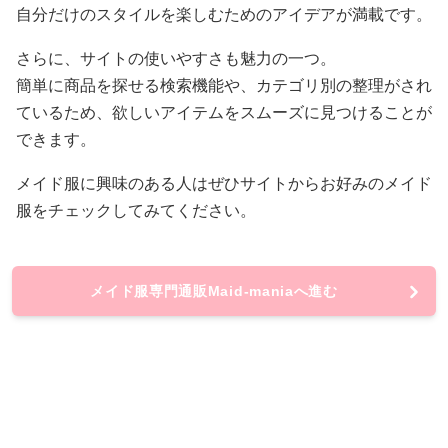
自分だけのスタイルを楽しむためのアイデアが満載です。
さらに、サイトの使いやすさも魅力の一つ。
簡単に商品を探せる検索機能や、カテゴリ別の整理がされ
ているため、欲しいアイテムをスムーズに見つけることが
できます。
メイド服に興味のある人はぜひサイトからお好みのメイド
服をチェックしてみてください。
メイド服専門通販Maid-maniaへ進む