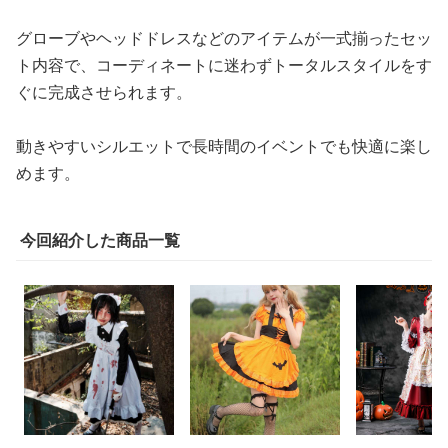
グローブやヘッドドレスなどのアイテムが一式揃ったセッ
ト内容で、コーディネートに迷わずトータルスタイルをす
ぐに完成させられます。
動きやすいシルエットで長時間のイベントでも快適に楽し
めます。
今回紹介した商品一覧