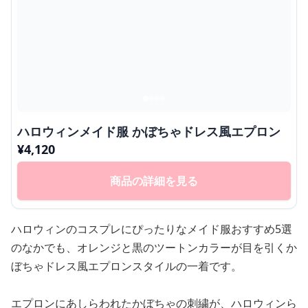
ハロウィンメイド服 かぼちゃドレス風エプロン
¥
4,120
商品の詳細を見る
ハロウィンのコスプレにぴったりなメイド服おすすめ5選
のなかでも、オレンジと黒のツートンカラーが目を引くか
ぼちゃドレス風エプロンスタイルの一着です。
エプロンにあしらわれたかぼちゃの刺繍が、ハロウィンら