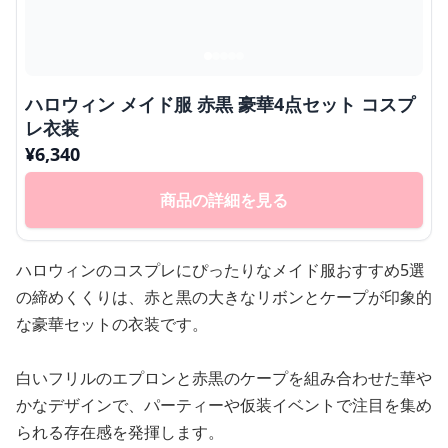
ハロウィン メイド服 赤黒 豪華4点セット コスプ
レ衣装
¥
6,340
商品の詳細を見る
ハロウィンのコスプレにぴったりなメイド服おすすめ5選
の締めくくりは、赤と黒の大きなリボンとケープが印象的
な豪華セットの衣装です。
白いフリルのエプロンと赤黒のケープを組み合わせた華や
かなデザインで、パーティーや仮装イベントで注目を集め
られる存在感を発揮します。