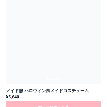
メイド服 ハロウィン風メイドコスチューム
¥
5,640