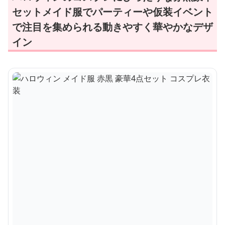
セットメイド服でパーティーや仮装イベント
で注目を集められる動きやすく華やかなデザ
イン