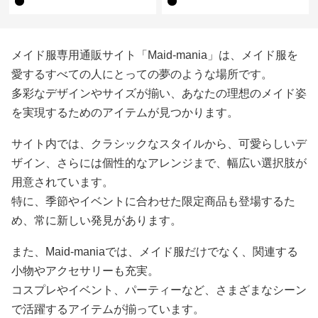
メイド服専用通販サイト「Maid-mania」は、メイド服を
愛するすべての人にとっての夢のような場所です。
多彩なデザインやサイズが揃い、あなたの理想のメイド姿
を実現するためのアイテムが見つかります。
サイト内では、クラシックなスタイルから、可愛らしいデ
ザイン、さらには個性的なアレンジまで、幅広い選択肢が
用意されています。
特に、季節やイベントに合わせた限定商品も登場するた
め、常に新しい発見があります。
また、Maid-maniaでは、メイド服だけでなく、関連する
小物やアクセサリーも充実。
コスプレやイベント、パーティーなど、さまざまなシーン
で活躍するアイテムが揃っています。