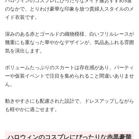
ハロウィンのコスプレにぴったりなメイド服おすすめ5選
のなかで、とりわけ豪華な印象を放つ貴婦人スタイルのメ
イド衣装です。
深みのある赤とゴールドの織物模様、白いフリルレースが
幾重にも重なった華やかなデザインが、気品あふれる雰囲
気を演出します。
ボリュームたっぷりのスカートは存在感があり、パーティ
ーや仮装イベントで注目を集められること間違いありませ
ん。
動きやすさにも配慮された設計で、ドレスアップしながら
も軽やかに過ごせます。
ハロウィンのコスプレにぴったりな赤黒豪華