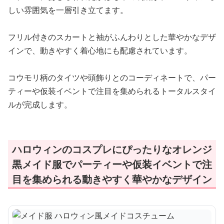
しい雰囲気を一層引き立てます。
フリル付きのスカートと袖がふんわりとした華やかなデザ
インで、動きやすく着心地にも配慮されています。
コウモリ柄のタイツや頭飾りとのコーディネートで、パー
ティーや仮装イベントで注目を集められるトータルスタイ
ルが完成します。
ハロウィンのコスプレにぴったりなオレンジ
黒メイド服でパーティーや仮装イベントで注
目を集められる動きやすく華やかなデザイン