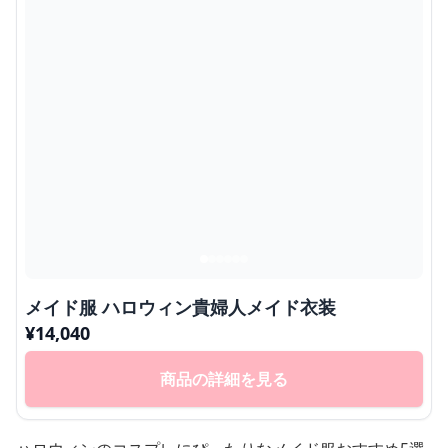
メイド服 ハロウィン貴婦人メイド衣装
¥
14,040
商品の詳細を見る