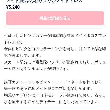
メイド服 ふんわりフリルメイドドレス
¥
5,240
商品の詳細を見る
可愛らしいピンクカラーが印象的な猫耳メイド服コスプレ
ドレスです。
全体にピンクと白のカラーリングを施し、甘くて上品な印
象を演出しています。
スカート部分には複数段のフリルが配されており、ボリュ
ーム感のあるシルエットが特徴です。
猫耳カチューシャもピンクでコーディネートされており、
統一感のある猫耳メイド服コスプレを楽しめます。
胸元やエプロンには肉球モチーフが施されており、猫らし
さを演出する細かなディテールにもこだわっています。