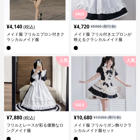
SALE
¥
4,140
¥
4,720
(税込)
¥
5900
(割引前)
メイド服 フリルエプロン付きク
メイド服 フリル付きエプロンが
ラシカルメイド服
映えるクラシカルメイド服
人気
人気
SALE
¥
7,880
¥
10,680
(税込)
¥
13350
(割引前)
フリルとレースが彩る優雅なロ
メイド服 フリルリボン飾りクラ
ングメイド服
シカルメイド服セット