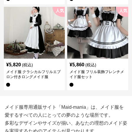
人気
人気
¥
5,820
¥
5,860
(税込)
(税込)
メイド服 クラシカルフリルエプ
メイド服 フリル装飾フレンチメ
ロン付きロングメイド服
イド服セット
メイド服専用通販サイト「Maid-mania」は、メイド服を
愛するすべての人にとっての夢のような場所です。
多彩なデザインやサイズが揃い、あなたの理想のメイド姿
を実現するためのアイテムが見つかります。