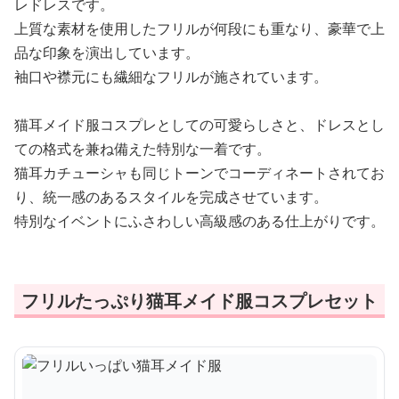
レドレスです。
上質な素材を使用したフリルが何段にも重なり、豪華で上
品な印象を演出しています。
袖口や襟元にも繊細なフリルが施されています。
猫耳メイド服コスプレとしての可愛らしさと、ドレスとし
ての格式を兼ね備えた特別な一着です。
猫耳カチューシャも同じトーンでコーディネートされてお
り、統一感のあるスタイルを完成させています。
特別なイベントにふさわしい高級感のある仕上がりです。
フリルたっぷり猫耳メイド服コスプレセット