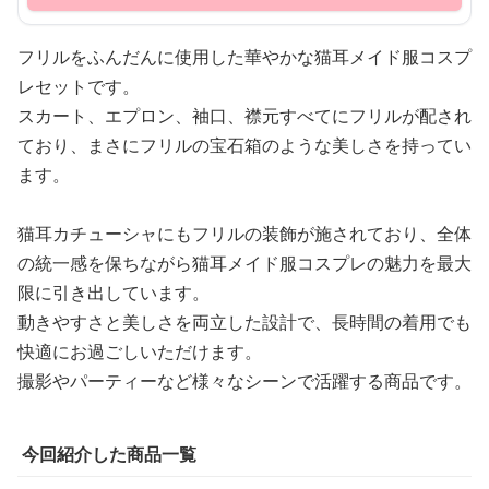
フリルをふんだんに使用した華やかな猫耳メイド服コスプ
レセットです。
スカート、エプロン、袖口、襟元すべてにフリルが配され
ており、まさにフリルの宝石箱のような美しさを持ってい
ます。
猫耳カチューシャにもフリルの装飾が施されており、全体
の統一感を保ちながら猫耳メイド服コスプレの魅力を最大
限に引き出しています。
動きやすさと美しさを両立した設計で、長時間の着用でも
快適にお過ごしいただけます。
撮影やパーティーなど様々なシーンで活躍する商品です。
今回紹介した商品一覧