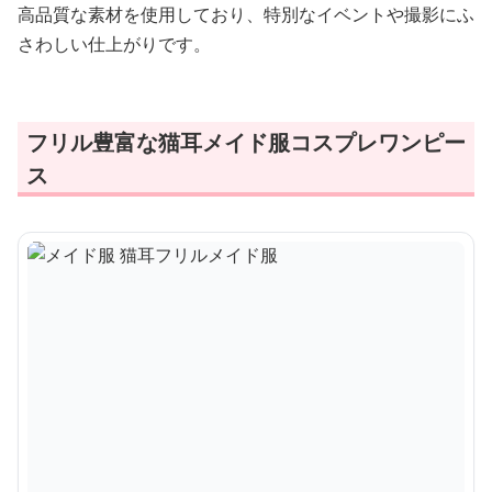
高品質な素材を使用しており、特別なイベントや撮影にふ
さわしい仕上がりです。
フリル豊富な猫耳メイド服コスプレワンピー
ス