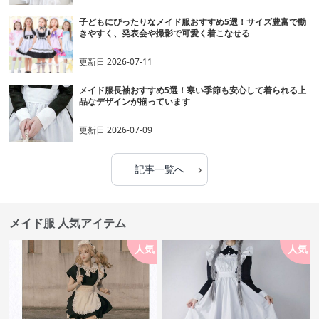
子どもにぴったりなメイド服おすすめ5選！サイズ豊富で動
きやすく、発表会や撮影で可愛く着こなせる
更新日
2026-07-11
メイド服長袖おすすめ5選！寒い季節も安心して着られる上
品なデザインが揃っています
更新日
2026-07-09
›
記事一覧へ
メイド服 人気アイテム
人気
人気