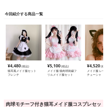
今回紹介する商品一覧
¥
4,480
¥
5,100
¥
4,520
(税込)
(税込)
(税込
猫耳風メイド服セット
メイド服 猫肉球刺繍フ
メイド服 レー
フレンチ
リルメイド服セット
チューシャ
肉球モチーフ付き猫耳メイド服コスプレセッ