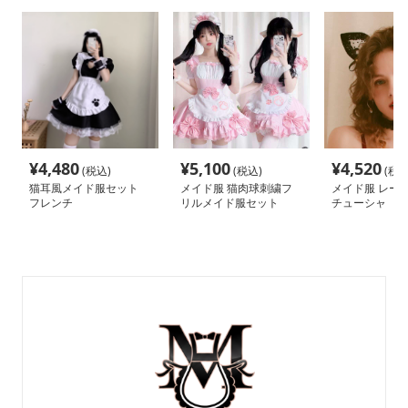
¥
4,480
¥
5,100
¥
4,520
(税込)
(税込)
(税込
猫耳風メイド服セット
メイド服 猫肉球刺繍フ
メイド服 レー
フレンチ
リルメイド服セット
チューシャ