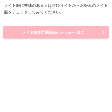
メイド服に興味のある人はぜひサイトからお好みのメイド
服をチェックしてみてください。
メイド服専門通販Maid-maniaへ進む