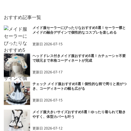
おすすめ記事一覧
メイド服セーラーにぴったりなおすすめ5選！セーラー襟と
メイドの融合デザインで個性的なコスプレを楽しめる
更新日
2026-07-15
ヘッドドレス付きメイド服おすすめ5選！カチューシャ不要
で頭元まで本格コーディネートが完成
更新日
2026-07-17
チェック メイド服おすすめ5選！個性的な柄で周りと差がつ
き、コーディネートの幅も広がる
更新日
2026-07-15
メイド服大きいサイズおすすめ5選！ゆったり着られて動き
やすく、体型カバーも叶う
更新日
2026-07-12