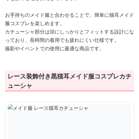
お手持ちのメイド服と合わせることで、簡単に猫耳メイド
服コスプレを楽しめます。
カチューシャ部分は頭にしっかりとフィットする設計にな
っており、長時間の着用でも疲れにくい仕様です。
撮影やイベントでの使用に最適な商品です。
レース装飾付き黒猫耳メイド服コスプレカチ
ューシャ