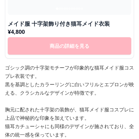
メイド服 十字架飾り付き猫耳メイド衣装
¥
4,800
商品の詳細を見る
ゴシック調の十字架モチーフが印象的な猫耳メイド服コス
プレ衣装です。
黒を基調としたカラーリングに白いフリルとエプロンが映
える、クラシカルなデザインが特徴です。
胸元に配された十字架の装飾が、猫耳メイド服コスプレに
上品で神秘的な印象を加えています。
猫耳カチューシャにも同様のデザインが施されており、全
体の統一感を保っています。