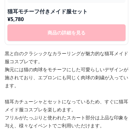
猫耳モチーフ付きメイド服セット
¥
5,780
商品の詳細を見る
黒と白のクラシックなカラーリングが魅力的な猫耳メイド
服コスプレです。
胸元には猫の肉球をモチーフにした可愛らしいデザインが
施されており、エプロンにも同じく肉球の刺繍が入ってい
ます。
猫耳カチューシャとセットになっているため、すぐに猫耳
メイド服コスプレを楽しめます。
フリルがたっぷりと使われたスカート部分は上品な印象を
与え、様々なイベントでご利用いただけます。