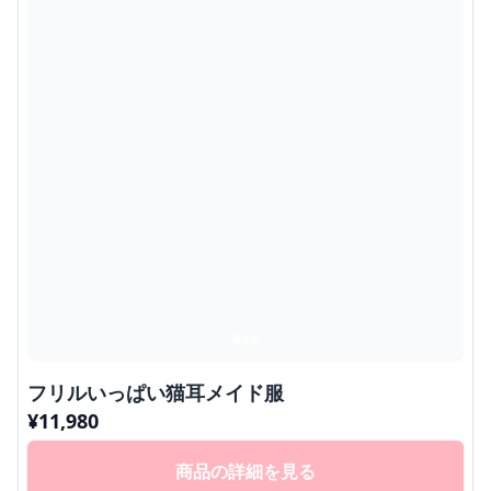
フリルいっぱい猫耳メイド服
¥
11,980
商品の詳細を見る