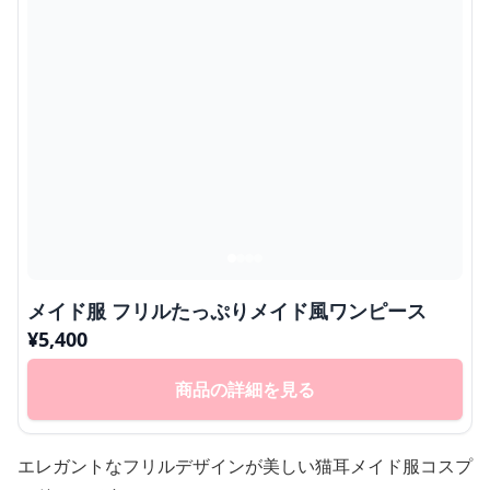
メイド服 フリルたっぷりメイド風ワンピース
¥
5,400
商品の詳細を見る
エレガントなフリルデザインが美しい猫耳メイド服コスプ