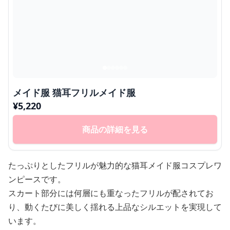
メイド服 猫耳フリルメイド服
¥
5,220
商品の詳細を見る
たっぷりとしたフリルが魅力的な猫耳メイド服コスプレワ
ンピースです。
スカート部分には何層にも重なったフリルが配されてお
り、動くたびに美しく揺れる上品なシルエットを実現して
います。