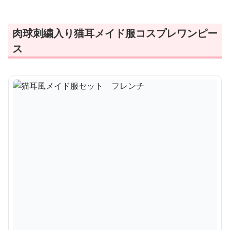
肉球刺繍入り猫耳メイド服コスプレワンピー
ス